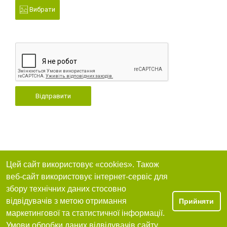
Вибрати
Відправити
Цей сайт використовує «cookies». Також
веб-сайт використовує інтернет-сервіс для
збору технічних даних стосовно
відвідувачів з метою отримання
Прийняти
маркетингової та статистичної інформації.
Умови обробки даних відвідувачів сайту