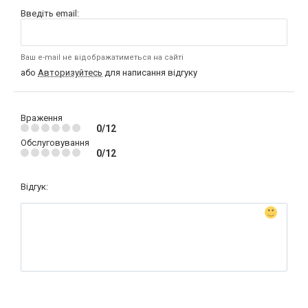
Введіть email:
Ваш e-mail не відображатиметься на сайті
або
Авторизуйтесь
для написання відгуку
Враження
0/12
Обслуговування
0/12
Відгук: