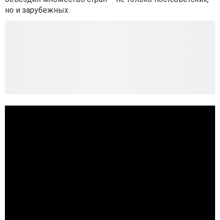
но и зарубежных.