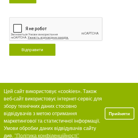
Відправити
Цей сайт використовує «cookies». Також
веб-сайт використовує інтернет-сервіс для
збору технічних даних стосовно
відвідувачів з метою отримання
Прийняти
маркетингової та статистичної інформації.
Умови обробки даних відвідувачів сайту
див.
"Політика конфіденційності"