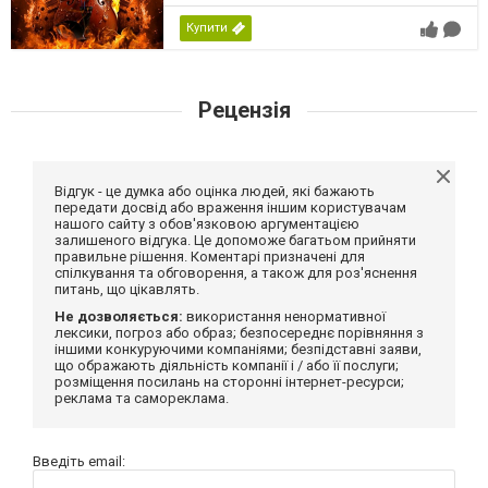
Купити
Рецензія
Відгук - це думка або оцінка людей, які бажають
передати досвід або враження іншим користувачам
нашого сайту з обов'язковою аргументацією
залишеного відгука. Це допоможе багатьом прийняти
правильне рішення. Коментарі призначені для
спілкування та обговорення, а також для роз'яснення
питань, що цікавлять.
Не дозволяється:
використання ненормативної
лексики, погроз або образ; безпосереднє порівняння з
іншими конкуруючими компаніями; безпідставні заяви,
що ображають діяльність компанії і / або її послуги;
розміщення посилань на сторонні інтернет-ресурси;
реклама та самореклама.
Введіть email: