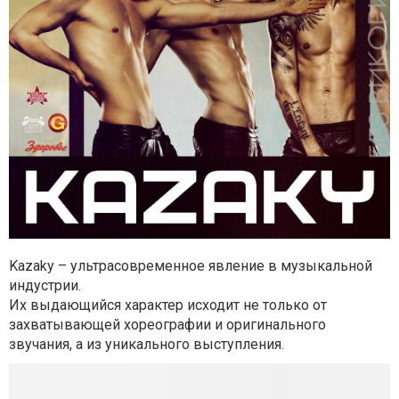
Kazaky – ультрасовременное явление в музыкальной
индустрии.
Их выдающийся характер исходит не только от
захватывающей хореографии и оригинального
звучания, а из уникального выступления.