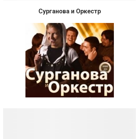
Сурганова и Оркестр