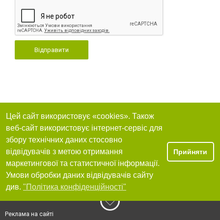
Відправити
Цей сайт використовує «cookies». Також
веб-сайт використовує інтернет-сервіс для
збору технічних даних стосовно
відвідувачів з метою отримання
Прийняти
маркетингової та статистичної інформації.
Умови обробки даних відвідувачів сайту
див.
"Політика конфіденційності"
Реклама на сайті