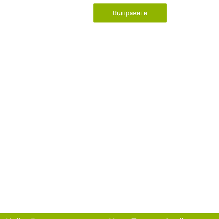
Відправити