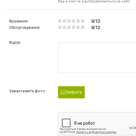
Ваш e-mail не відображатиметься на сайті
Враження
0/12
Обслуговування
0/12
Відгук:
Завантажити фото:
Вибрати