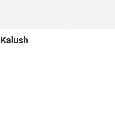
Kalush