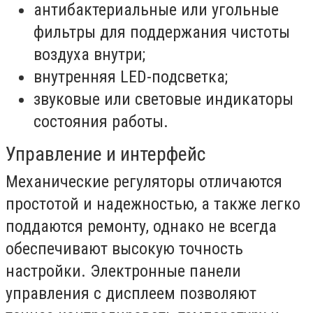
антибактериальные или угольные
фильтры для поддержания чистоты
воздуха внутри;
внутренняя LED-подсветка;
звуковые или световые индикаторы
состояния работы.
Управление и интерфейс
Механические регуляторы отличаются
простотой и надежностью, а также легко
поддаются ремонту, однако не всегда
обеспечивают высокую точность
настройки. Электронные панели
управления с дисплеем позволяют