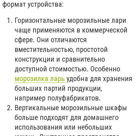
формат устройства:
Горизонтальные морозильные лари
чаще применяются в коммерческой
сфере. Они отличаются
вместительностью, простотой
конструкции и сравнительно
доступной стоимостью. Особенно
морозилка ларь
удобна для хранения
больших партий продукции,
например полуфабрикатов.
Вертикальные морозильные шкафы
больше подходят для домашнего
использования или небольших