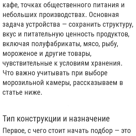
кафе, точках общественного питания и
небольших производствах. Основная
задача устройства — сохранить структуру,
вкус и питательную ценность продуктов,
включая полуфабрикаты, мясо, рыбу,
мороженое и другие товары,
чувствительные к условиям хранения.
Что важно учитывать при выборе
морозильной камеры, рассказываем в
статье ниже.
Тип конструкции и назначение
Первое, с чего стоит начать подбор — это