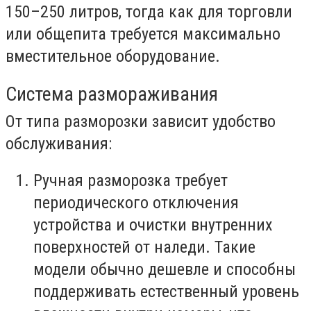
150–250 литров, тогда как для торговли
или общепита требуется максимально
вместительное оборудование.
Система размораживания
От типа разморозки зависит удобство
обслуживания:
Ручная разморозка требует
периодического отключения
устройства и очистки внутренних
поверхностей от наледи. Такие
модели обычно дешевле и способны
поддерживать естественный уровень