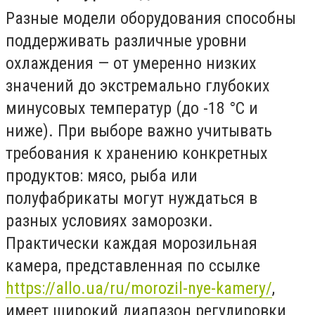
Разные модели оборудования способны
поддерживать различные уровни
охлаждения — от умеренно низких
значений до экстремально глубоких
минусовых температур (до -18 °C и
ниже). При выборе важно учитывать
требования к хранению конкретных
продуктов: мясо, рыба или
полуфабрикаты могут нуждаться в
разных условиях заморозки.
Практически каждая морозильная
камера, представленная по ссылке
https://allo.ua/ru/morozil-nye-kamery/
,
имеет широкий диапазон регулировки