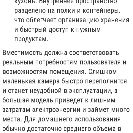
кухонь. Внутреннее пространство
разделено на полки и контейнеры,
что облегчает организацию хранения
и быстрый доступ к нужным
продуктам.
Вместимость должна соответствовать
реальным потребностям пользователя и
возможностям помещения. Слишком
маленькая камера быстро переполнится
и станет неудобной в эксплуатации, а
большая модель приведет к лишним
затратам электроэнергии и займет много
места. Для домашнего использования
обычно достаточно среднего объема в