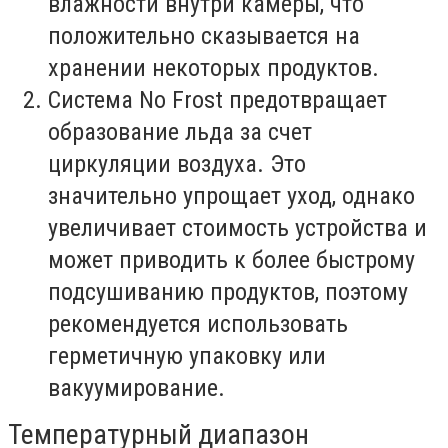
влажности внутри камеры, что
положительно сказывается на
хранении некоторых продуктов.
Система No Frost предотвращает
образование льда за счет
циркуляции воздуха. Это
значительно упрощает уход, однако
увеличивает стоимость устройства и
может приводить к более быстрому
подсушиванию продуктов, поэтому
рекомендуется использовать
герметичную упаковку или
вакуумирование.
Температурный диапазон