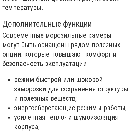
температуры.
Дополнительные функции
Современные морозильные камеры
могут быть оснащены рядом полезных
опций, которые повышают комфорт и
безопасность эксплуатации:
режим быстрой или шоковой
заморозки для сохранения структуры
и полезных веществ;
энергосберегающие режимы работы;
усиленная тепло- и шумоизоляция
корпуса;