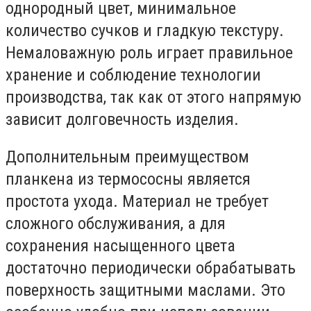
однородный цвет, минимальное
количество сучков и гладкую текстуру.
Немаловажную роль играет правильное
хранение и соблюдение технологии
производства, так как от этого напрямую
зависит долговечность изделия.
Дополнительным преимуществом
планкена из термососны является
простота ухода. Материал не требует
сложного обслуживания, а для
сохранения насыщенного цвета
достаточно периодически обрабатывать
поверхность защитными маслами. Это