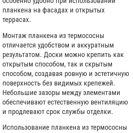
особенно удобно при использовании
планкена на фасадах и открытых
террасах.
Монтаж планкена из термососны
отличается удобством и аккуратным
результатом. Доски можно крепить как
открытым способом, так и скрытым
способом, создавая ровную и эстетичную
поверхность без видимых крепежей.
Небольшие зазоры между элементами
обеспечивают естественную вентиляцию
и продлевают срок службы отделки.
Использование планкена из термососны