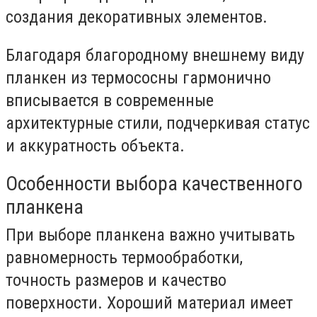
создания декоративных элементов.
Благодаря благородному внешнему виду
планкен из термососны гармонично
вписывается в современные
архитектурные стили, подчеркивая статус
и аккуратность объекта.
Особенности выбора качественного
планкена
При выборе планкена важно учитывать
равномерность термообработки,
точность размеров и качество
поверхности. Хороший материал имеет