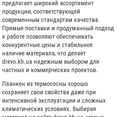
предлагает широкий ассортимент
продукции, соответствующей
современным стандартам качества.
Прямые поставки и продуманный подход
к работе позволяют обеспечивать
конкурентные цены и стабильное
наличие материала, что делает
drevo.kh.ua надежным выбором для
частных и коммерческих проектов.
Планкен из термососны хорошо
сохраняет свои свойства даже при
интенсивной эксплуатации и сложных
климатических условиях. Выбирая