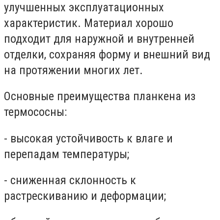
улучшенных эксплуатационных
характеристик. Материал хорошо
подходит для наружной и внутренней
отделки, сохраняя форму и внешний вид
на протяжении многих лет.
Основные преимущества планкена из
термососны:
-
высокая устойчивость к влаге и
перепадам температуры;
-
сниженная склонность к
растрескиванию и деформации;