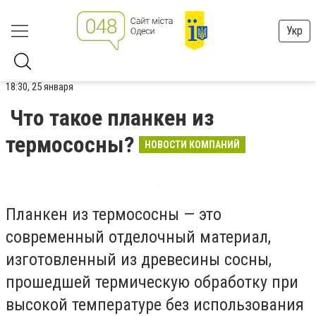
Укр
18:30, 25 января
Что такое планкен из
термососны?
НОВОСТИ КОМПАНИЙ
Планкен из термососны — это
современный отделочный материал,
изготовленный из древесины сосны,
прошедшей термическую обработку при
высокой температуре без использования