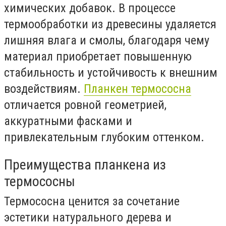
химических добавок. В процессе
термообработки из древесины удаляется
лишняя влага и смолы, благодаря чему
материал приобретает повышенную
стабильность и устойчивость к внешним
воздействиям.
Планкен термососна
отличается ровной геометрией,
аккуратными фасками и
привлекательным глубоким оттенком.
Преимущества планкена из
термососны
Термососна ценится за сочетание
эстетики натурального дерева и