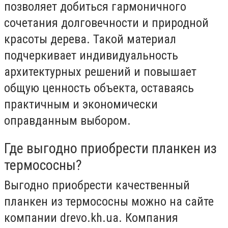
позволяет добиться гармоничного
сочетания долговечности и природной
красоты дерева. Такой материал
подчеркивает индивидуальность
архитектурных решений и повышает
общую ценность объекта, оставаясь
практичным и экономически
оправданным выбором.
Где выгодно приобрести планкен из
термососны?
Выгодно приобрести качественный
планкен из термососны можно на сайте
компании drevo.kh.ua. Компания