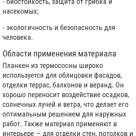
-
биостойкость, защита от грибка и
насекомых;
-
экологичность и безопасность для
человека.
Области применения материала
Планкен из термососны широко
используется для облицовки фасадов,
отделки террас, балконов и веранд. Он
хорошо переносит воздействие осадков,
солнечных лучей и ветра, что делает его
оптимальным решением для наружных
работ. Также материал применяют в
интерьере — для отделки стен, потолков и