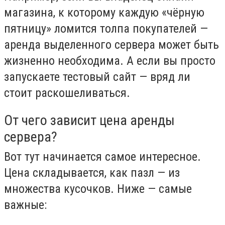
магазина, к которому каждую «чёрную
пятницу» ломится толпа покупателей —
аренда выделенного сервера может быть
жизненно необходима. А если вы просто
запускаете тестовый сайт — вряд ли
стоит раскошеливаться.
От чего зависит цена аренды
сервера?
Вот тут начинается самое интересное.
Цена складывается, как пазл — из
множества кусочков. Ниже — самые
важные: