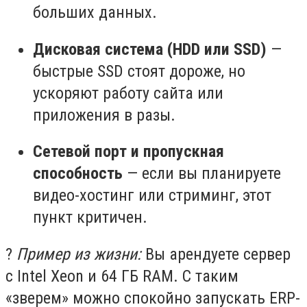
больших данных.
Дисковая система (HDD или SSD)
—
быстрые SSD стоят дороже, но
ускоряют работу сайта или
приложения в разы.
Сетевой порт и пропускная
способность
— если вы планируете
видео-хостинг или стриминг, этот
пункт критичен.
?
Пример из жизни:
Вы арендуете сервер
с Intel Xeon и 64 ГБ RAM. С таким
«зверем» можно спокойно запускать ERP-