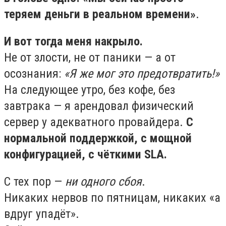
теряем деньги в реальном времени»
.
И вот тогда меня накрыло.
Не от злости, не от паники — а от
осознания:
«Я же мог это предотвратить!»
На следующее утро, без кофе, без
завтрака — я арендовал физический
сервер у адекватного провайдера.
С
нормальной поддержкой, с мощной
конфигурацией, с чёткими SLA.
С тех пор —
ни одного сбоя
.
Никаких нервов по пятницам, никаких «а
вдруг упадёт».