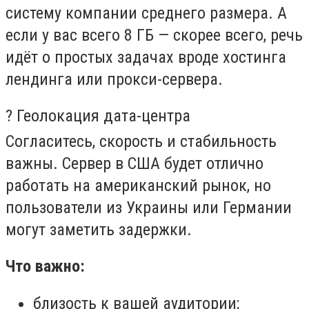
систему компании среднего размера. А
если у вас всего 8 ГБ — скорее всего, речь
идёт о простых задачах вроде хостинга
лендинга или прокси-сервера.
? Геолокация дата-центра
Согласитесь, скорость и стабильность
важны. Сервер в США будет отлично
работать на американский рынок, но
пользователи из Украины или Германии
могут заметить задержки.
Что важно:
близость к вашей аудитории;