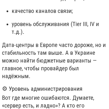
качество каналов связи;
уровень обслуживания (Tier III, IV и
т.д.).
Дата-центры в Европе часто дороже, но и
стабильность там выше. А в Украине
можно найти бюджетные варианты —
главное, чтобы провайдер был
надёжным.
⚙️ Уровень администрирования
Вот где многие ошибаются. Думаете,
«сервер есть, и ладно»? А кто его