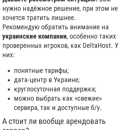
нужно надёжное решение, при этом не
хочется тратить лишнее.
Рекомендую обратить внимание на
украинские компании
, особенно таких
проверенных игроков, как
DeltaHost
. У
них:
понятные тарифы;
дата-центр в Украине;
круглосуточная поддержка;
можно выбрать как «свежие»
сервера, так и доступные б/у.
А стоит ли вообще арендовать