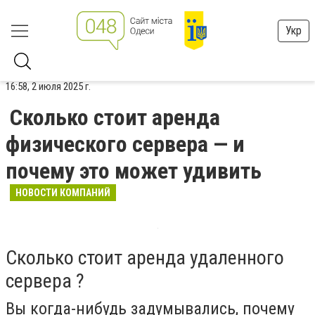
Укр
16:58, 2 июля 2025 г.
Сколько стоит аренда
физического сервера — и
почему это может удивить
НОВОСТИ КОМПАНИЙ
Сколько стоит аренда удаленного
сервера ?
Вы когда-нибудь задумывались, почему