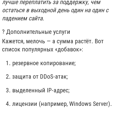
лучше переплатить за поддержку, чем
остаться в выходной день один на один с
падением сайта.
? Дополнительные услуги
Кажется, мелочь — а сумма растёт. Вот
список популярных «добавок»:
резервное копирование;
защита от DDoS-атак;
выделенный IP-адрес;
лицензии (например, Windows Server).