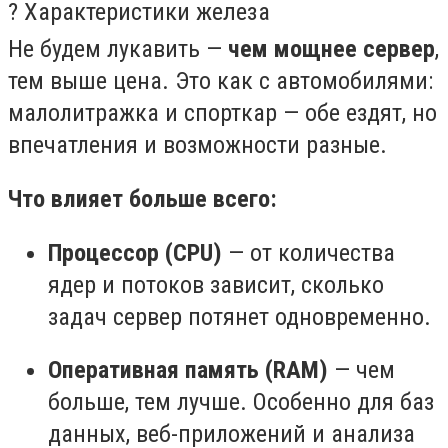
? Характеристики железа
Не будем лукавить —
чем мощнее сервер
,
тем выше цена. Это как с автомобилями:
малолитражка и спорткар — обе ездят, но
впечатления и возможности разные.
Что влияет больше всего:
Процессор (CPU)
— от количества
ядер и потоков зависит, сколько
задач сервер потянет одновременно.
Оперативная память (RAM)
— чем
больше, тем лучше. Особенно для баз
данных, веб-приложений и анализа