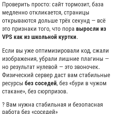
Проверить просто: сайт тормозит, база
медленно откликается, страницы
открываются дольше трёх секунд — всё
это признаки того, что пора
выросли из
VPS как из школьной куртки
.
Если вы уже оптимизировали код, сжали
изображения, убрали лишние плагины —
но результат нулевой — это звоночек.
Физический сервер даст вам стабильные
ресурсы
без соседей
, без «бури в чужом
стакане», без сюрпризов.
? Вам нужна стабильная и безопасная
работа без «соседей»