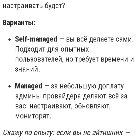
настраивать будет?
Варианты:
Self-managed
— вы всё делаете сами.
Подходит для опытных
пользователей, но требует времени и
знаний.
Managed
— за небольшую доплату
админы провайдера делают всё за
вас: настраивают, обновляют,
мониторят.
Скажу по опыту: если вы не айтишник —