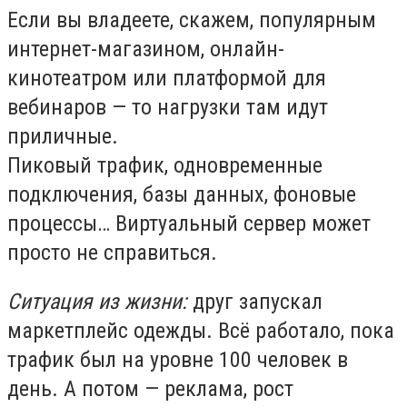
Если вы владеете, скажем, популярным
интернет-магазином, онлайн-
кинотеатром или платформой для
вебинаров — то нагрузки там идут
приличные.
Пиковый трафик, одновременные
подключения, базы данных, фоновые
процессы… Виртуальный сервер может
просто не справиться.
Ситуация из жизни:
друг запускал
маркетплейс одежды. Всё работало, пока
трафик был на уровне 100 человек в
день. А потом — реклама, рост