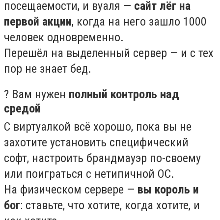
посещаемости, и вуаля —
сайт лёг на
первой акции
, когда на него зашло 1000
человек одновременно.
Перешёл на выделенный сервер — и с тех
пор не знает бед.
? Вам нужен
полный контроль над
средой
С виртуалкой всё хорошо, пока вы не
захотите установить специфический
софт, настроить брандмауэр по-своему
или поиграться с нетипичной ОС.
На физическом сервере —
вы король и
бог
: ставьте, что хотите, когда хотите, и