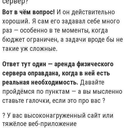
сервер?
Вот в чём вопрос!
И он действительно
хороший. Я сам его задавал себе много
раз — особенно в те моменты, когда
бюджет ограничен, а задачи вроде бы не
такие уж сложные.
Ответ тут один — аренда физического
сервера оправдана, когда в ней есть
реальная необходимость.
Давайте
пройдёмся по пунктам — а вы мысленно
ставьте галочки, если это про вас ?
? У вас высоконагруженный сайт или
тяжёлое веб-приложение