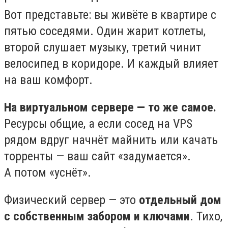
Вот представьте: вы живёте в квартире с
пятью соседями. Один жарит котлеты,
второй слушает музыку, третий чинит
велосипед в коридоре. И каждый влияет
на ваш комфорт.
На виртуальном сервере — то же самое.
Ресурсы общие, а если сосед на VPS
рядом вдруг начнёт майнить или качать
торренты — ваш сайт «задумается».
А потом «уснёт».
Физический сервер — это
отдельный дом
с собственным забором и ключами
. Тихо,