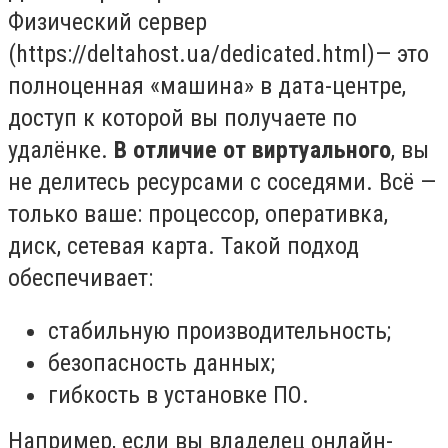
Физический сервер
(https://deltahost.ua/dedicated.html)
— это
полноценная «машина» в дата-центре,
доступ к которой вы получаете по
удалёнке.
В отличие от виртуального
, вы
не делитесь ресурсами с соседями. Всё —
только ваше: процессор, оперативка,
диск, сетевая карта
. Такой подход
обеспечивает:
стабильную производительность;
безопасность данных;
гибкость в установке ПО.
Например, если вы владелец онлайн-