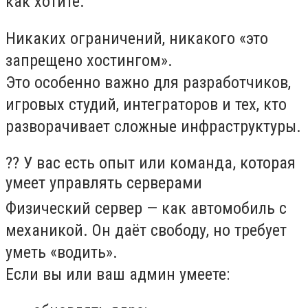
как хотите.
Никаких ограничений, никакого «это
запрещено хостингом».
Это особенно важно для разработчиков,
игровых студий, интеграторов и тех, кто
разворачивает сложные инфраструктуры.
?‍? У вас есть опыт или команда, которая
умеет управлять серверами
Физический сервер — как автомобиль с
механикой. Он даёт свободу, но требует
уметь «водить».
Если вы или ваш админ умеете: