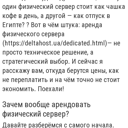
один физический сервер стоит как чашка
кофе в день, а другой — как отпуск в
Египте? ? Вот в чём штука: аренда
физического сервера
(https://deltahost.ua/dedicated.html)— не
просто техническое решение, а
стратегический выбор. И сейчас я
расскажу вам, откуда берутся цены, как
не переплатить и на чём точно не стоит
экономить. Поехали!
Зачем вообще арендовать
физический сервер?
Давайте разберёмся с самого начала.