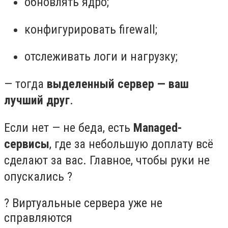
обновлять ядро;
конфигурировать firewall;
отслеживать логи и нагрузку;
— тогда
выделенный сервер — ваш
лучший друг
.
Если нет — не беда, есть
Managed-
сервисы
, где за небольшую доплату всё
сделают за вас. Главное, чтобы руки не
опускались ?
? Виртуальные сервера уже не
справляются