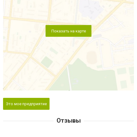
Показать на карте
Это мое предприятие
Отзывы