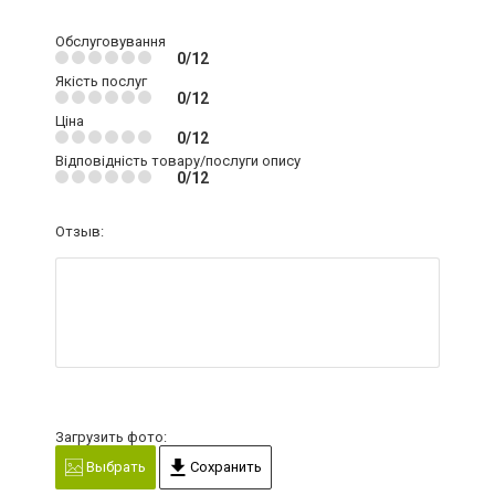
Обслуговування
0/12
Якість послуг
0/12
Ціна
0/12
Відповідність товару/послуги опису
0/12
Отзыв:
Загрузить фото:
Выбрать
Сохранить