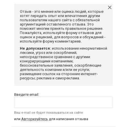
Отзыв - это мнение или оценка людей, которые
хотят передать опыт или впечатления другим
пользователям нашего сайта с обязательной
аргументацией оставленного отзыва. Это
поможет многим принять правильное решение.
Пожалуйста, используйте форму отзывов для
оценок и рецензий, для вопросов и обсуждений -
используйте форму комментариев.
Не допускается:
использование ненормативной
лексики, угроз или оскорблений;
непосредственное сравнение с другими
конкурирующими компаниями;
безосновательные заявления, оскорбляющие
деятельность компании и/или ее услуги;
размещение ссылок на сторонние интернет-
ресурсы; реклама и самореклама.
Введите email:
Ваш e-mail не будет показываться на сайте
или
Авторизуйтесь
для написания отзыва