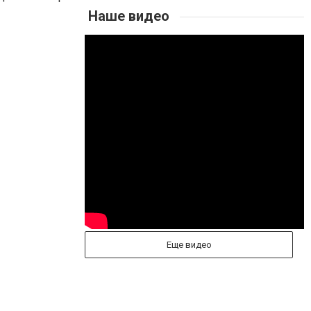
Наше видео
Еще видео