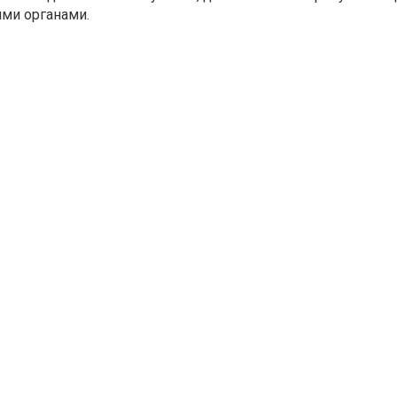
ими органами.