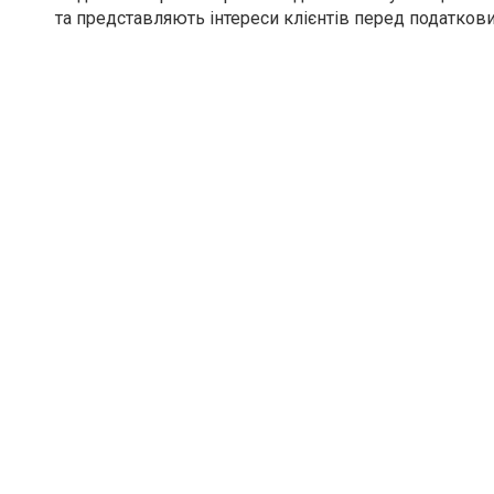
та представляють інтереси клієнтів перед податков