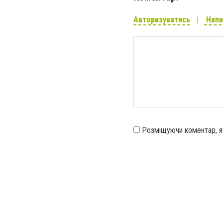
Авторизуватись
Напи
Розміщуючи коментар, 