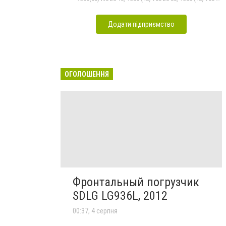
Додати підприємство
ОГОЛОШЕННЯ
Фронтальный погрузчик
SDLG LG936L, 2012
00:37, 4 серпня