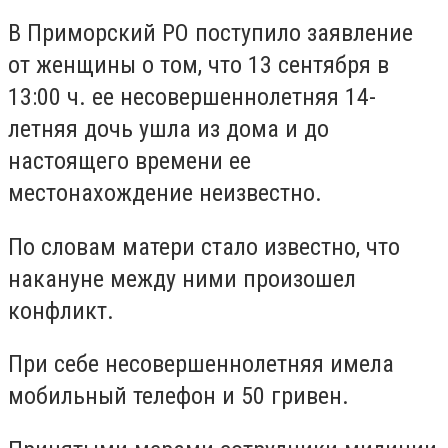
В Приморский РО поступило заявление
от женщины о том, что 13 сентября в
13:00 ч. ее несовершеннолетняя 14-
летняя дочь ушла из дома и до
настоящего времени ее
местонахождение неизвестно.
По словам матери стало известно, что
накануне между ними произошел
конфликт.
При себе несовершеннолетняя имела
мобильный телефон и 50 гривен.