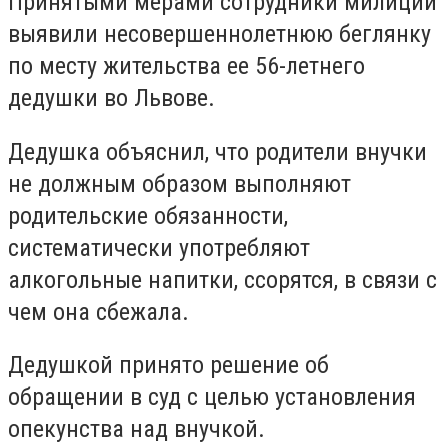
Принятыми мерами сотрудники милиции
выявили несовершеннолетнюю беглянку
по месту жительства ее 56-летнего
дедушки во Львове.
Дедушка объяснил, что родители внучки
не должным образом выполняют
родительские обязанности,
систематически употребляют
алкогольные напитки, ссорятся, в связи с
чем она сбежала.
Дедушкой принято решение об
обращении в суд с целью установления
опекунства над внучкой.