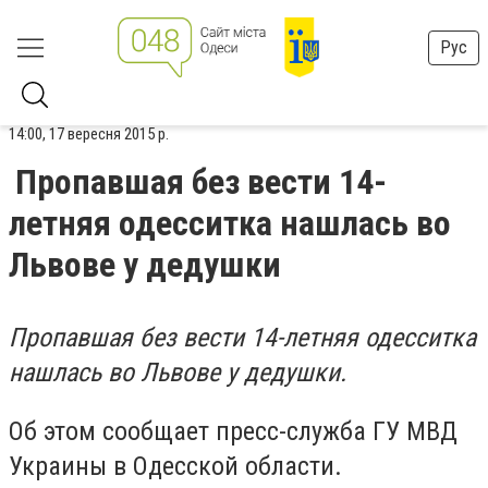
Рус
14:00, 17 вересня 2015 р.
Пропавшая без вести 14-
летняя одесситка нашлась во
Львове у дедушки
Пропавшая без вести 14-летняя одесситка
нашлась во Львове у дедушки.
Об этом сообщает пресс-служба ГУ МВД
Украины в Одесской области.