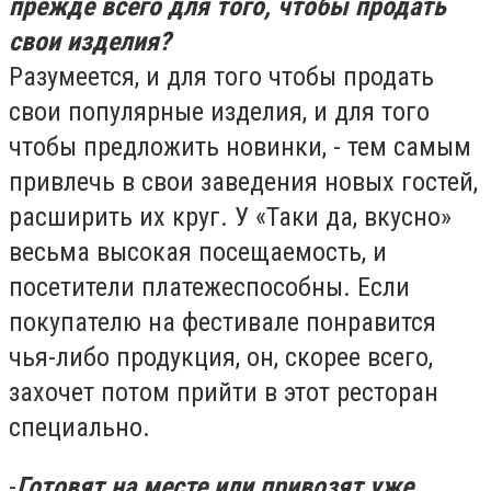
прежде всего для того, чтобы продать
свои изделия?
Разумеется, и для того чтобы продать
свои популярные изделия, и для того
чтобы предложить новинки, - тем самым
привлечь в свои заведения новых гостей,
расширить их круг. У «Таки да, вкусно»
весьма высокая посещаемость, и
посетители платежеспособны. Если
покупателю на фестивале понравится
чья-либо продукция, он, скорее всего,
захочет потом прийти в этот ресторан
специально.
-
Готовят на месте или привозят уже