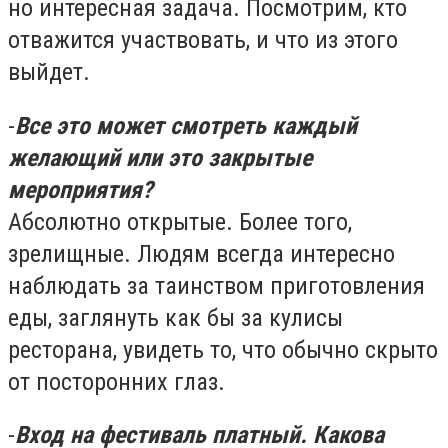
но интересная задача. Посмотрим, кто
отважится участвовать, и что из этого
выйдет.
-
Все это может смотреть каждый
желающий или это закрытые
мероприятия?
Абсолютно открытые. Более того,
зрелищные. Людям всегда интересно
наблюдать за таинством приготовления
еды, заглянуть как бы за кулисы
ресторана, увидеть то, что обычно скрыто
от посторонних глаз.
-
Вход на фестиваль платный. Какова