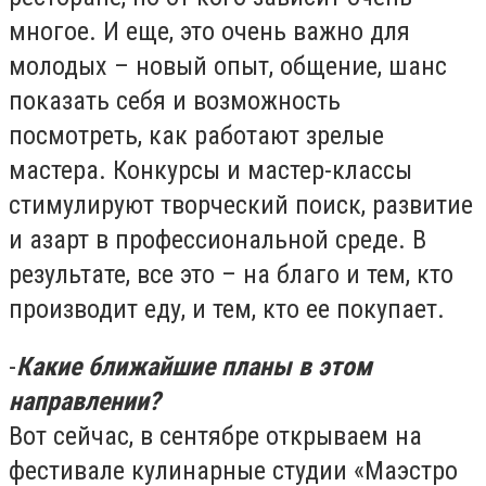
многое. И еще, это очень важно для
молодых – новый опыт, общение, шанс
показать себя и возможность
посмотреть, как работают зрелые
мастера. Конкурсы и мастер-классы
стимулируют творческий поиск, развитие
и азарт в профессиональной среде. В
результате, все это – на благо и тем, кто
производит еду, и тем, кто ее покупает.
-
Какие ближайшие планы в этом
направлении?
Вот сейчас, в сентябре открываем на
фестивале кулинарные студии «Маэстро