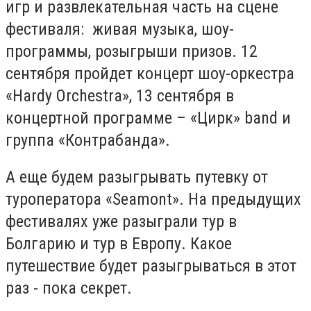
игр и развлекательная часть на сцене
фестиваля: живая музыка, шоу-
программы, розыгрыши призов. 12
сентября пройдет концерт шоу-оркестра
«Hardy Orchestra», 13 сентября в
концертной программе – «Цирк» band и
группа «Контрабанда».
А еще будем разыгрывать путевку от
туроператора «Seamont». На предыдущих
фестивалях уже разыграли тур в
Болгарию и тур в Европу. Какое
путешествие будет разыгрываться в этот
раз - пока секрет.