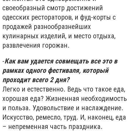
своеобразный смотр достижений
одесских рестораторов, и фуд-корты с
продажей разнообразнейших
кулинарных изделий, и место отдыха,
развлечения горожан.
-
Как вам удается совмещать все это в
рамках одного фестиваля, который
проходит всего 2 дня?
Легко и естественно. Ведь что такое еда,
хорошая еда? Жизненная необходимость
и польза. Удовольствие и наслаждение.
Искусство, ремесло, труд. И, наконец, еда
– непременная часть праздника.