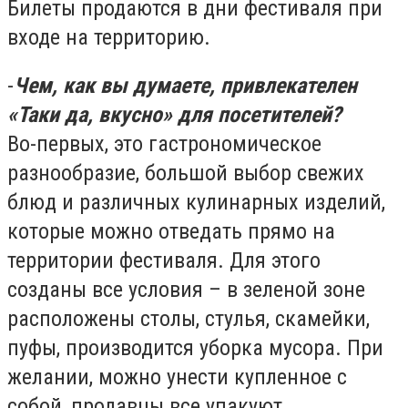
Билеты продаются в дни фестиваля при
входе на территорию.
-
Чем, как вы думаете, привлекателен
«Таки да, вкусно» для посетителей?
Во-первых, это гастрономическое
разнообразие, большой выбор свежих
блюд и различных кулинарных изделий,
которые можно отведать прямо на
территории фестиваля. Для этого
созданы все условия – в зеленой зоне
расположены столы, стулья, скамейки,
пуфы, производится уборка мусора. При
желании, можно унести купленное с
собой, продавцы все упакуют.