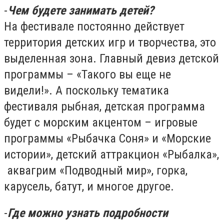
-
Чем будете занимать детей?
На фестивале постоянно действует
территория детских игр и творчества, это
выделенная зона. Главный девиз детской
программы – «Такого вы еще не
видели!». А поскольку тематика
фестиваля рыбная, детская программа
будет с морским акцентом – игровые
программы «Рыбачка Соня» и «Морские
истории», детский аттракцион «Рыбалка»,
аквагрим «Подводный мир», горка,
карусель, батут, и многое другое.
-
Где можно узнать подробности