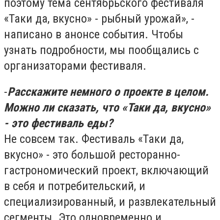
поэтому тема сентябрьского фестиваля
«Таки да, вкусно» - рыбный урожай», -
написано в анонсе события. Чтобы
узнать подробности, мы пообщались с
организаторами фестиваля.
-
Расскажите немного о проекте в целом.
Можно ли сказать, что «Таки да, вкусно»
- это фестиваль еды?
Не совсем так. Фестиваль «Таки да,
вкусно» - это большой ресторанно-
гастрономический проект, включающий
в себя и потребительский, и
специализированный, и развлекательный
сегменты. Это одновременно и