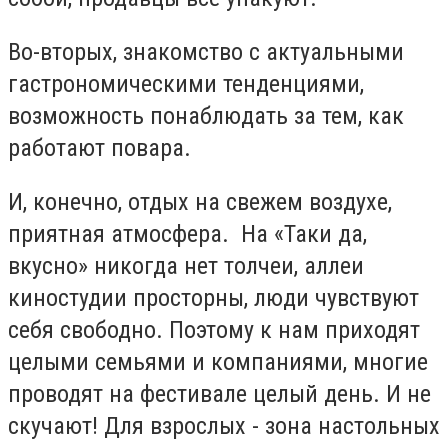
Во-вторых, знакомство с актуальными
гастрономическими тенденциями,
возможность понаблюдать за тем, как
работают повара.
И, конечно, отдых на свежем воздухе,
приятная атмосфера. На «Таки да,
вкусно» никогда нет толчеи, аллеи
киностудии просторны, люди чувствуют
себя свободно. Поэтому к нам приходят
целыми семьями и компаниями, многие
проводят на фестивале целый день. И не
скучают! Для взрослых - зона настольных