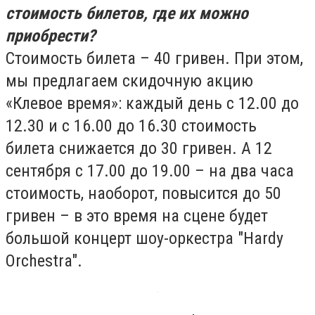
стоимость билетов, где их можно
приобрести?
Стоимость билета – 40 гривен. При этом,
мы предлагаем скидочную акцию
«Клевое время»: каждый день с 12.00 до
12.30 и с 16.00 до 16.30 стоимость
билета снижается до 30 гривен. А 12
сентября с 17.00 до 19.00 – на два часа
стоимость, наоборот, повысится до 50
гривен – в это время на сцене будет
большой концерт шоу-оркестра "Hardy
Orchestra".