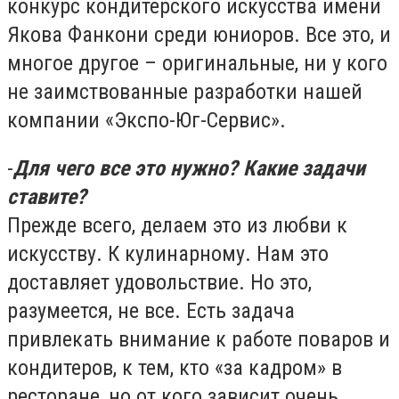
конкурс кондитерского искусства имени
Якова Фанкони среди юниоров. Все это, и
многое другое – оригинальные, ни у кого
не заимствованные разработки нашей
компании «Экспо-Юг-Сервис».
-
Для чего все это нужно? Какие задачи
ставите?
Прежде всего, делаем это из любви к
искусству. К кулинарному. Нам это
доставляет удовольствие. Но это,
разумеется, не все. Есть задача
привлекать внимание к работе поваров и
кондитеров, к тем, кто «за кадром» в
ресторане, но от кого зависит очень