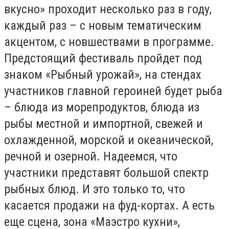
вкусно» проходит несколько раз в году,
каждый раз – с новым тематическим
акцентом, с новшествами в программе.
Предстоящий фестиваль пройдет под
знаком «Рыбный урожай», на стендах
участников главной героиней будет рыба
– блюда из морепродуктов, блюда из
рыбы местной и импортной, свежей и
охлажденной, морской и океанической,
речной и озерной. Надеемся, что
участники представят большой спектр
рыбных блюд. И это только то, что
касается продажи на фуд-кортах. А есть
еще сцена, зона «Маэстро кухни»,