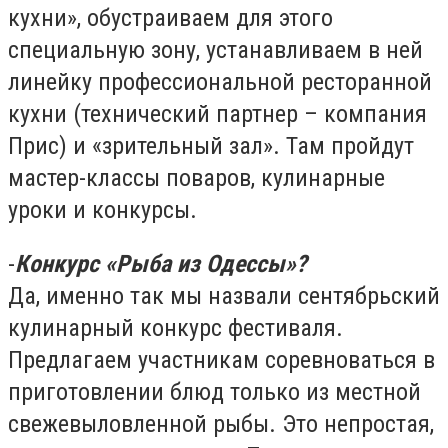
кухни», обустраиваем для этого
специальную зону, устанавливаем в ней
линейку профессиональной ресторанной
кухни (технический партнер – компания
Прис) и «зрительный зал». Там пройдут
мастер-классы поваров, кулинарные
уроки и конкурсы.
-
Конкурс «Рыба из Одессы»?
Да, именно так мы назвали сентябрьский
кулинарный конкурс фестиваля.
Предлагаем участникам соревноваться в
приготовлении блюд только из местной
свежевыловленной рыбы. Это непростая,