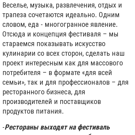
Веселье, музыка, развлечения, отдых и
трапеза сочетаются идеально. Одним
словом, еда - многогранное явление.
Отсюда и концепция фестиваля – мы
стараемся показывать искусство
кулинарии со всех сторон, сделать наш
проект интересным как для массового
потребителя – в формате «для всей
семьи», так и для профессионалов – для
ресторанного бизнеса, для
производителей и поставщиков
продуктов питания.
-
Рестораны выходят на фестиваль