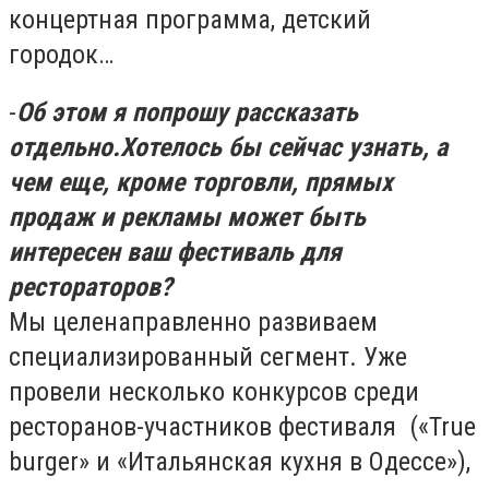
концертная программа, детский
городок…
-
Об этом я попрошу рассказать
отдельно.
Хотелось бы сейчас узнать, а
чем еще, кроме торговли, прямых
продаж и рекламы может быть
интересен ваш фестиваль для
рестораторов?
Мы целенаправленно развиваем
специализированный сегмент. Уже
провели несколько конкурсов среди
ресторанов-участников фестиваля («True
burger» и «Итальянская кухня в Одессе»),