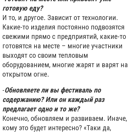
готовую еду?
И то, и другое. Зависит от технологии.
Какие-то изделия постоянно подвозятся
свежими прямо с предприятий, какие-то
готовятся на месте – многие участники
выходят со своим тепловым
оборудованием, многие жарят и варят на
открытом огне.
-
Обновляете ли вы фестиваль по
содержанию? Или он каждый раз
предлагает одно и то же?
Конечно, обновляем и развиваем. Иначе,
кому это будет интересно? «Таки да,