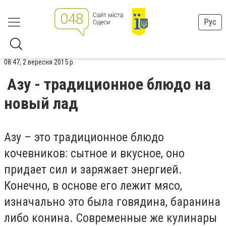
Рус
08:47, 2 вересня 2015 р.
Азу - традиционное блюдо на
новый лад
Азу – это традиционное блюдо
кочевников: сытное и вкусное, оно
придает сил и заряжает энергией.
Конечно, в основе его лежит мясо,
изначально это была говядина, баранина
либо конина. Современные же кулинары