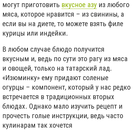
могут приготовить
вкусное азу
из любого
мяса, которое нравится – из свинины, а
если вы на диете, то можете взять филе
курицы или индейки.
В любом случае блюдо получится
вкусным и, ведь по сути это рагу из мяса
и овощей, только на татарский лад.
«Изюминку» ему придают соленые
огурцы – компонент, который у нас редко
встречается в традиционных вторых
блюдах. Однако мало изучить рецепт и
прочесть голые инструкции, ведь часто
кулинарам так хочется