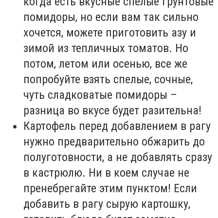
когда есть вкусные спелые грунтовые
помидоры, но если вам так сильно
хочется, можете приготовить азу и
зимой из тепличных томатов. Но
потом, летом или осенью, все же
попробуйте взять спелые, сочные,
чуть сладковатые помидоры –
разница во вкусе будет разительна!
Картофель перед добавлением в рагу
нужно предварительно обжарить до
полуготовности, а не добавлять сразу
в кастрюлю. Ни в коем случае не
пренебрегайте этим пунктом! Если
добавить в рагу сырую картошку,