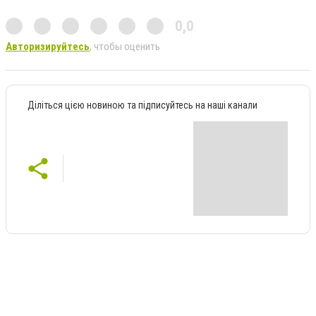
0,0
Авторизируйтесь
, чтобы оценить
Діліться цією новиною та підписуйтесь на наші канали