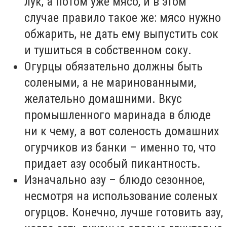
лук, а потом уже мясо, и в этом
случае правило такое же: мясо нужно
обжарить, не дать ему выпустить сок
и тушиться в собственном соку.
Огурцы обязательно должны быть
солеными, а не маринованными,
желательно домашними. Вкус
промышленного маринада в блюде
ни к чему, а вот соленость домашних
огурчиков из банки – именно то, что
придает азу особый пикантность.
Изначально азу – блюдо сезонное,
несмотря на использование соленых
огурцов. Конечно, лучше готовить азу,