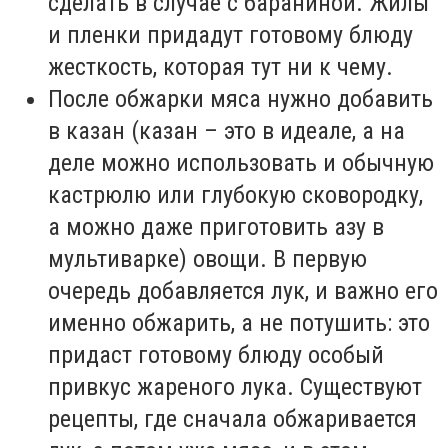
сделать в случае с бараниной. Жилы
и пленки придадут готовому блюду
жесткость, которая тут ни к чему.
После обжарки мяса нужно добавить
в казан (казан – это в идеале, а на
деле можно использовать и обычную
кастрюлю или глубокую сковородку,
а можно даже приготовить азу в
мультиварке) овощи. В первую
очередь добавляется лук, и важно его
именно обжарить, а не потушить: это
придаст готовому блюду особый
привкус жареного лука. Существуют
рецепты, где сначала обжаривается