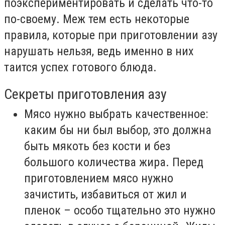
поэкспериментировать и сделать что-то
по-своему. Меж тем есть некоторые
правила, которые при приготовлении азу
нарушать нельзя, ведь именно в них
таится успех готового блюда.
Секреты приготовления азу
Мясо нужно выбрать качественное:
каким бы ни был выбор, это должна
быть мякоть без кости и без
большого количества жира. Перед
приготовлением мясо нужно
зачистить, избавиться от жил и
пленок – особо тщательно это нужно