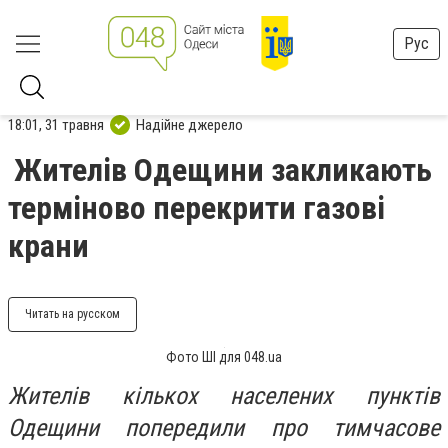
Рус
18:01, 31 травня
Надійне джерело
Жителів Одещини закликають
терміново перекрити газові
крани
Читать на русском
Фото ШІ для 048.ua
Жителів кількох населених пунктів
Одещини попередили про тимчасове