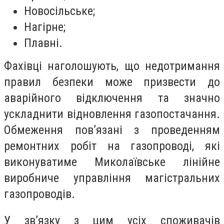
Новосільське;
Нагірне;
Плавні.
Фахівці наголошують, що недотримання
правил безпеки може призвести до
аварійного відключення та значно
ускладнити відновлення газопостачання.
Обмеження пов’язані з проведенням
ремонтних робіт на газопроводі, які
виконуватиме Миколаївське лінійне
виробниче управління магістральних
газопроводів.
У зв’язку з цим усіх споживачів