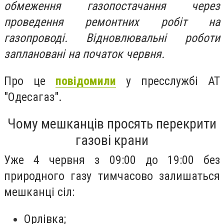
обмеження газопостачання через
проведення ремонтних робіт на
газопроводі. Відновлювальні роботи
заплановані на початок червня.
Про це
повідомили
у пресслужбі АТ
"Одесагаз".
Чому мешканців просять перекрити
газові крани
Уже 4 червня з 09:00 до 19:00 без
природного газу тимчасово залишаться
мешканці сіл:
Орлівка;