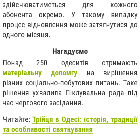
здійснюватиметься для кожного
абонента окремо. У такому випадку
процес відновлення може затягнутися до
одного місяця.
Нагадуємо
Понад 250 одеситів отримають
матеріальну допомгу
на вирішення
різних соціально-побутових питань. Таке
рішення ухвалила Піклувальна рада під
час чергового засідання.
Читайте:
Трійця в Одесі: історія, традиції
та особливості святкування