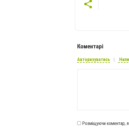
Коментарі
Авторизуватись
Напи
Розміщуючи коментар, 