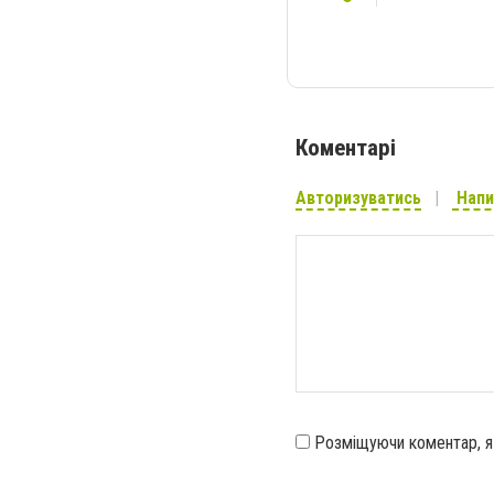
Коментарі
Авторизуватись
Напи
Розміщуючи коментар, 