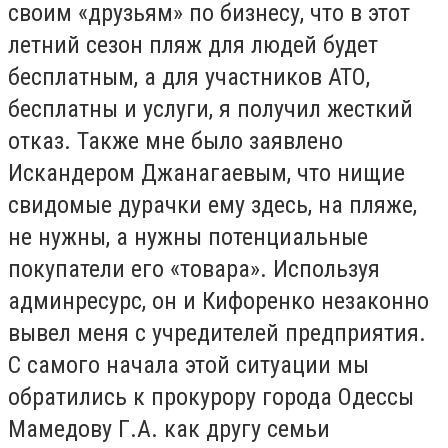
своим «друзьям» по бизнесу, что в этот
летний сезон пляж для людей будет
бесплатным, а для участников АТО,
бесплатны и услуги, я получил жесткий
отказ. Также мне было заявлено
Искандером Джанагаевым, что нищие
свидомые дурачки ему здесь, на пляже,
не нужны, а нужны потенциальные
покупатели его «товара». Используя
админресурс, он и Кифоренко незаконно
вывел меня с учредителей предприятия.
С самого начала этой ситуации мы
обратились к прокурору города Одессы
Мамедову Г.А. как другу семьи