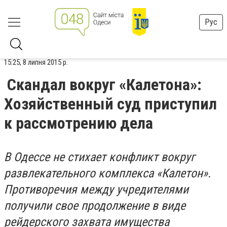
Рус
15:25, 8 липня 2015 р.
Скандал вокруг «Калетона»:
Хозяйственный суд приступил
к рассмотрению дела
В Одессе не стихает конфликт вокруг
развлекательного комплекса «Калетон».
Противоречия между учредителями
получили свое продолжение в виде
рейдерского захвата имущества