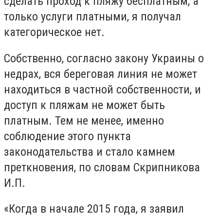
сделать проход к пляжу бесплатным, а
только услуги платными, я получал
категорическое нет.
Собственно, согласно закону Украины о
недрах, вся береговая линия не может
находиться в частной собственности, и
доступ к пляжам не может быть
платным. Тем не менее, именно
соблюдение этого пункта
законодательства и стало камнем
преткновения, по словам Скрипникова
И.П.
«Когда в начале 2015 года, я заявил