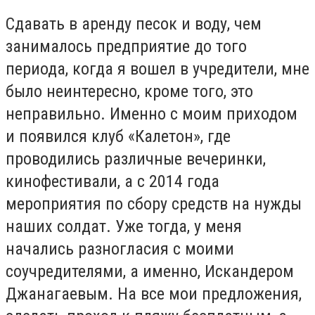
Сдавать в аренду песок и воду, чем
занималось предприятие до того
периода, когда я вошел в учредители, мне
было неинтересно, кроме того, это
неправильно. Именно с моим приходом
и появился клуб «Калетон», где
проводились различные вечеринки,
кинофестивали, а с 2014 года
мероприятия по сбору средств на нужды
наших солдат. Уже тогда, у меня
начались разногласия с моими
соучредителями, а именно, Искандером
Джанагаевым. На все мои предложения,