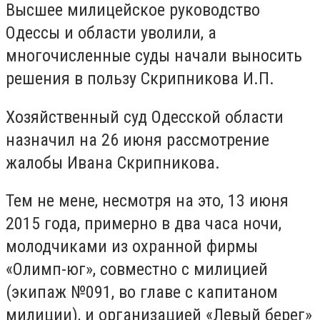
Высшее милицейское руководство
Одессы и области уволили, а
многочисленные суды начали выносить
решения в пользу Скрипникова И.П.
Хозяйственный суд Одесской области
назначил на 26 июня рассмотрение
жалобы Ивана Скрипникова.
Тем не мене, несмотря на это, 13 июня
2015 года, примерно в два часа ночи,
молодчиками из охранной фирмы
«Олимп-юг», совместно с милицией
(экипаж №091, во главе с капитаном
милиции), и организацией «Левый берег»