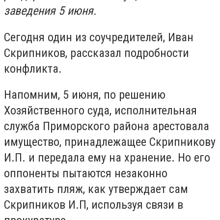
заведения 5 июня.
Сегодня один из соучредителей, Иван
Скрипников, рассказал подробности
конфликта.
Напомним, 5 июня, по решению
Хозяйственного суда, исполнительная
служба Приморского района арестовала
имущество, принадлежащее Скрипникову
И.П. и передала ему на хранение. Но его
оппоненты пытаются незаконно
захватить пляж, как утверждает сам
Скрипников И.П, используя связи в