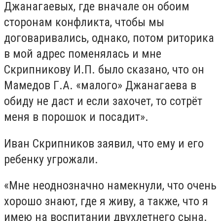
Джанагаевых, где вначале он обоим
сторонам конфликта, чтобы мы
договаривались, однако, потом риторика
в мой адрес поменялась и мне
Скрипникову И.П. было сказано, что он
Мамедов Г.А. «малого» Джанагаева в
обиду не даст и если захочет, то сотрёт
меня в порошок и посадит».
Иван Скрипников заявил, что ему и его
ребенку угрожали.
«Мне неоднозначно намекнули, что очень
хорошо знают, где я живу, а также, что я
имею на воспитании двухлетнего сына.