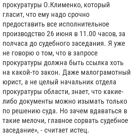
прокуратуры О.Клименко, который
гласит, что ему надо срочно
предоставить все исполнительное
производство 26 июня в 11.00 часов, за
полчаса до судебного заседания. Я уже
не говорю о том, что в запросе
прокуратуры должна быть ссылка хоть
на какой-то закон. Даже малограмотный
юрист, а не целый начальник отдела
прокуратуры области, знает, что какие-
либо документы можно изымать только
по решению суда. Но зачем вдаваться в
такие мелочи, главное сорвать судебное
заседание», - считает истец.