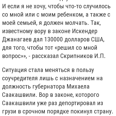
И если я не хочу, чтобы что-то случилось
со мной или с моим ребенком, а также с
моей семьей, я должен молчать. Так,
известному вору в законе Искендер
Джанагаев дал 130000 долларов США,
для того, чтобы тот «решил со мной
вопрос»», - рассказал Скрипников И.П.
Ситуация стала меняться в пользу
соучредителя лишь с назначением на
должность губернатора Михаела
Саакашвили. Вор в законе, которого
Саакашвили уже раз депортировал из
грузи в срочном порядке покинул страну.