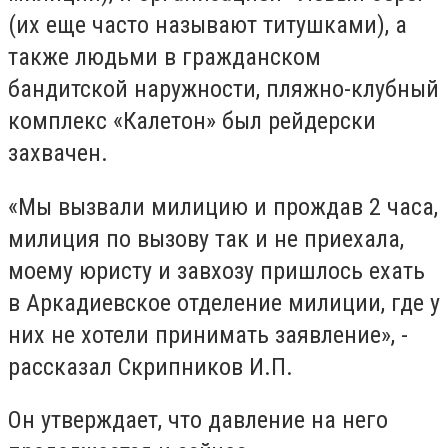
(их еще часто называют титушками), а
также людьми в гражданском
бандитской наружности, пляжно-клубный
комплекс «Калетон» был рейдерски
захвачен.
«Мы вызвали милицию и прождав 2 часа,
милиция по вызову так и не приехала,
моему юристу и завхозу пришлось ехать
в Аркадиевское отделение милиции, где у
них не хотели принимать заявление», -
рассказал Скрипников И.П.
Он утверждает, что давление на него