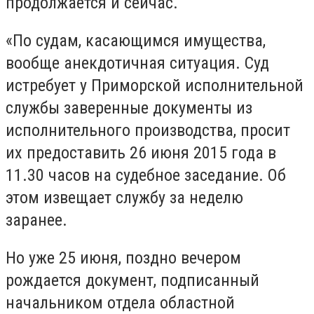
продолжается и сейчас.
«По судам, касающимся имущества,
вообще анекдотичная ситуация. Суд
истребует у Приморской исполнительной
службы заверенные документы из
исполнительного производства, просит
их предоставить 26 июня 2015 года в
11.30 часов на судебное заседание. Об
этом извещает службу за неделю
заранее.
Но уже 25 июня, поздно вечером
рождается документ, подписанный
начальником отдела областной