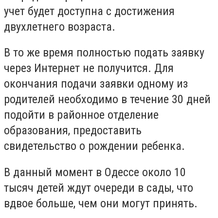
учет будет доступна с достижения
двухлетнего возраста.
В то же время полностью подать заявку
через Интернет не получится. Для
окончания подачи заявки одному из
родителей необходимо в течение 30 дней
подойти в районное отделение
образования, предоставить
свидетельство о рождении ребенка.
В данный момент в Одессе около 10
тысяч детей ждут очереди в сады, что
вдвое больше, чем они могут принять.