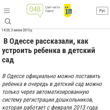
Рус
14:20, 3 липня 2015 р.
В Одессе рассказали, как
устроить ребенка в детский
сад
В Одессе официально можно поставить
ребенка в очередь в детский сад можно
только через автоматизированную
систему регистрации дошкольников,
которая работает с февраля 2013 года.