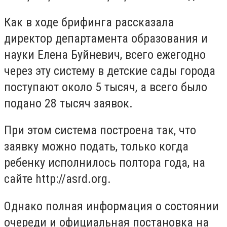
Как в ходе брифинга рассказала
директор департамента образования и
науки Елена Буйневич, всего ежегодно
через эту систему в детские сады города
поступают около 5 тысяч, а всего было
подано 28 тысяч заявок.
При этом система построена так, что
заявку можно подать, только когда
ребенку исполнилось полтора года, на
сайте http://asrd.org.
Однако полная информация о состоянии
очереди и официальная постановка на