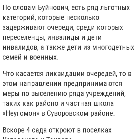
По словам Буйнович, есть ряд льготных
категорий, которые несколько
задерживают очереди, среди которых
переселенцы, инвалиды и дети
инвалидов, а также дети из многодетных
семей и военных.
Что касается ликвидации очередей, то в
этом направлении предпринимаются
меры по выселению ряда учреждений,
таких как районо и частная школа
«Неугомон» в Суворовском районе.
Вскоре 4 сада откроют в поселках