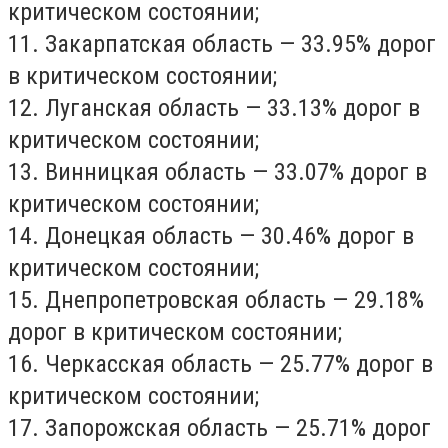
критическом состоянии;
11. Закарпатская область — 33.95% дорог
в критическом состоянии;
12. Луганская область — 33.13% дорог в
критическом состоянии;
13. Винницкая область — 33.07% дорог в
критическом состоянии;
14. Донецкая область — 30.46% дорог в
критическом состоянии;
15. Днепропетровская область — 29.18%
дорог в критическом состоянии;
16. Черкасская область — 25.77% дорог в
критическом состоянии;
17. Запорожская область — 25.71% дорог