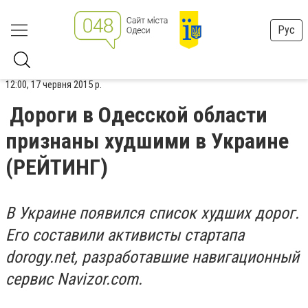
Рус
12:00, 17 червня 2015 р.
Дороги в Одесской области
признаны худшими в Украине
(РЕЙТИНГ)
В Украине появился список худших дорог.
Его составили активисты стартапа
dorogy.net, разработавшие навигационный
сервис Navizor.com.