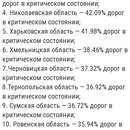
дорог в критическом состоянии;
4. Николаевская область — 42.09% дорог
в критическом состоянии;
5. Харьковская область — 41.98% дорог в
критическом состоянии;
6. Хмельницкая область — 38.46% дорог в
критическом состоянии;
7.Черновицкая область — 37.32% дорог в
критическом состоянии;
8.Тернопольская область — 36.92% дорог
в критическом состоянии;
9. Сумская область — 36.72% дорог в
критическом состоянии;
10. Ровенская область — 35.94% дорог в