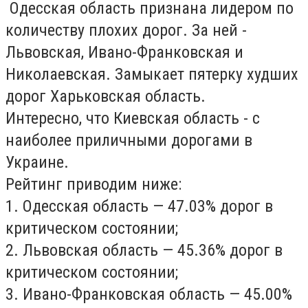
Одесская область признана лидером по
количеству плохих дорог. За ней -
Львовская, Ивано-Франковская и
Николаевская. Замыкает пятерку худших
дорог Харьковская область.
Интересно, что Киевская область - с
наиболее приличными дорогами в
Украине.
Рейтинг приводим ниже:
1. Одесская область — 47.03% дорог в
критическом состоянии;
2. Львовская область — 45.36% дорог в
критическом состоянии;
3. Ивано-Франковская область — 45.00%