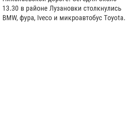
13.30 в районе Лузановки столкнулись
BMW, фура, Iveco и микроавтобус Тoyota.