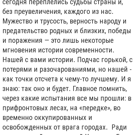
сегодня переплелись судьбы страны и,
без преувеличения, каждого из нас.
Мужество и трусость, верность народу и
предательство родных и близких, победы
и поражения — это лишь некоторые
мгновения истории современности.
Нашей с вами истории. Подчас горькой, с
потерями и разочарованиями, но нашей -
как точки отсчета к чему-то лучшему. И я
знаю: так оно и будет. Главное помнить,
через какие испытания все мы прошли: в
прифронтовых лесах, на «передке», во
временно оккупированных и
освобожденных от врага городах. Ради