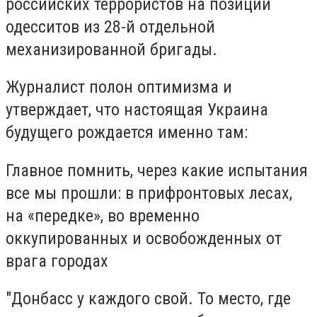
российских террористов на позиции
одесситов из 28-й отдельной
механизированной бригады.
Журналист полон оптимизма и
утверждает, что настоящая Украина
будущего рождается именно там:
Главное помнить, через какие испытания
все мы прошли: в прифронтовых лесах,
на «передке», во временно
оккупированных и освобожденных от
врага городах
"Донбасс у каждого свой. То место, где