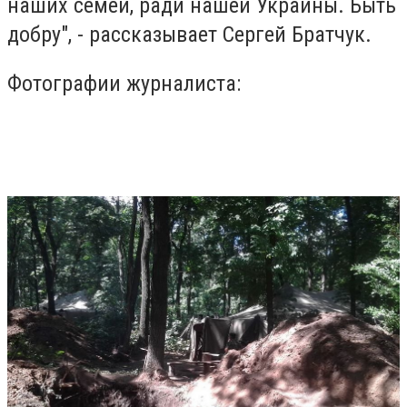
наших семей, ради нашей Украины. Быть
добру", - рассказывает Сергей Братчук.
Фотографии журналиста: