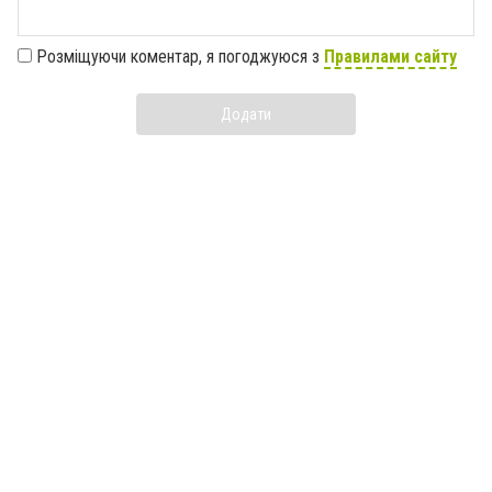
Розміщуючи коментар, я погоджуюся з
Правилами сайту
Додати