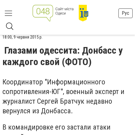
Рус
18:00, 9 червня 2015 р.
Глазами одессита: Донбасс у
каждого свой (ФОТО)
Координатор "Информационного
сопротивления-ЮГ", военный эксперт и
журналист Сергей Братчук недавно
вернулся из Донбасса.
В командировке его застали атаки