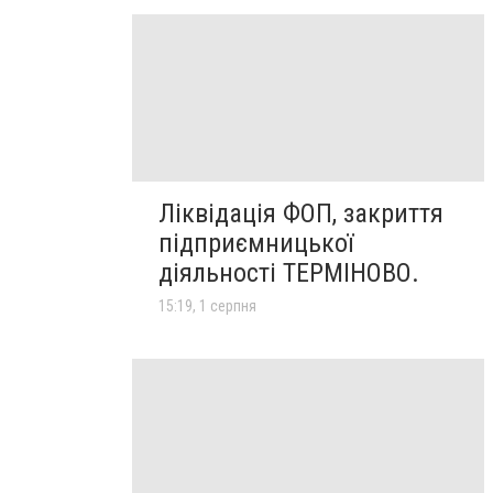
Ліквідація ФОП, закриття
підприємницької
діяльності ТЕРМІНОВО.
15:19, 1 серпня