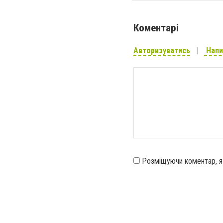
Коментарі
Авторизуватись
Напи
Розміщуючи коментар, 