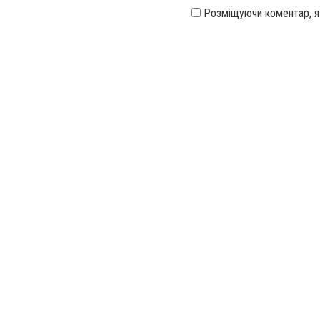
Розміщуючи коментар, 