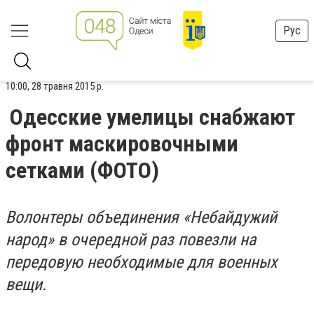
Рус
10:00, 28 травня 2015 р.
Одесские умелицы снабжают
фронт маскировочными
сетками (ФОТО)
Волонтеры объединения «Небайдужий
народ» в очередной раз повезли на
передовую необходимые для военных
вещи.