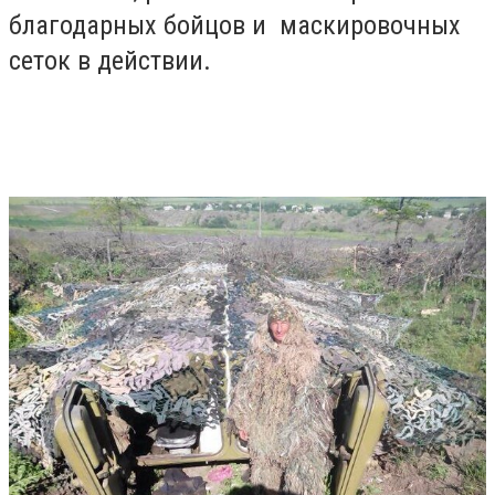
благодарных бойцов и маскировочных
сеток в действии.