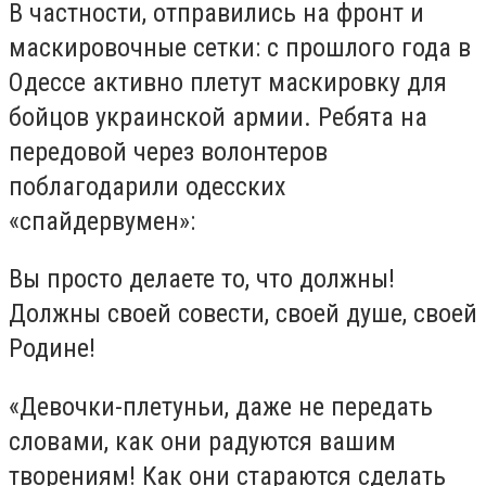
В частности, отправились на фронт и
маскировочные сетки: с прошлого года в
Одессе активно плетут маскировку для
бойцов украинской армии. Ребята на
передовой через волонтеров
поблагодарили одесских
«спайдервумен»:
Вы просто делаете то, что должны!
Должны своей совести, своей душе, своей
Родине!
«Девочки-плетуньи, даже не передать
словами, как они радуются вашим
творениям! Как они стараются сделать