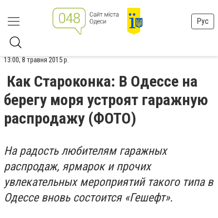
Рус
13:00, 8 травня 2015 р.
Как Староконка: В Одессе на
берегу моря устроят гаражную
распродажу (ФОТО)
На радость любителям гаражных
распродаж, ярмарок и прочих
увлекательных мероприятий такого типа в
Одессе вновь состоится «Гешефт».