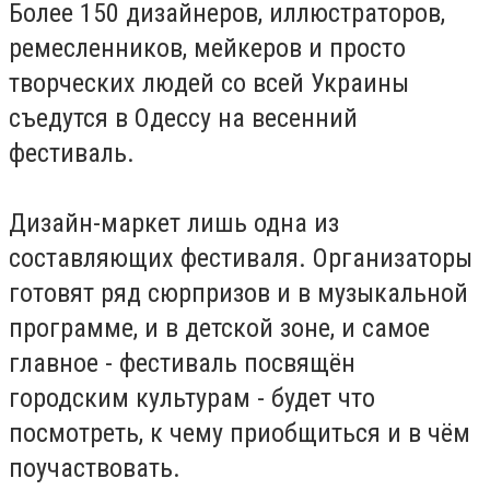
Более 150 дизайнеров, иллюстраторов,
ремесленников, мейкеров и просто
творческих людей со всей Украины
съедутся в Одессу на весенний
фестиваль.
Дизайн-маркет лишь одна из
составляющих фестиваля. Организаторы
готовят ряд сюрпризов и в музыкальной
программе, и в детской зоне, и самое
главное - фестиваль посвящён
городским культурам - будет что
посмотреть, к чему приобщиться и в чём
поучаствовать.