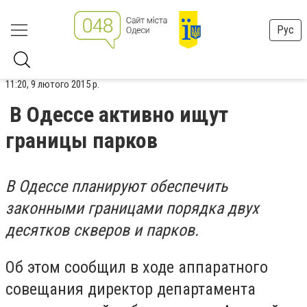
Рус
11:20, 9 лютого 2015 р.
В Одессе активно ищут
границы парков
В Одессе планируют обеспечить
законными границами порядка двух
десятков скверов и парков.
Об этом сообщил в ходе аппаратного
совещания директор департамента