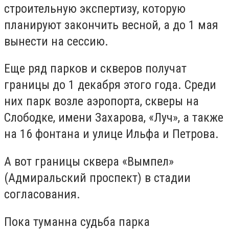
строительную экспертизу, которую
планируют закончить весной, а до 1 мая
вынести на сессию.
Еще ряд парков и скверов получат
границы до 1 декабря этого года. Среди
них парк возле аэропорта, скверы на
Слободке, имени Захарова, «Луч», а также
на 16 фонтана и улице Ильфа и Петрова.
А вот границы сквера «Вымпел»
(Адмиральский проспект) в стадии
согласования.
Пока туманна судьба парка