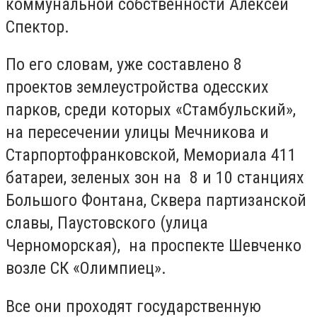
коммунальной собственности Алексей
Спектор.
По его словам, уже составлено 8
проектов землеустройства одесских
парков, среди которых «Стамбульский»,
на пересечении улицы Мечникова и
Старпортофранковской, Мемориала 411
батареи, зеленых зон на 8 и 10 станциях
Большого Фонтана, Сквера партизанской
славы, Паустовского (улица
Черноморская), на проспекте Шевченко
возле СК «Олимпиец».
Все они проходят государственную