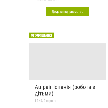
Додати підприємство
ОГОЛОШЕННЯ
Au pair Іспанія (робота з
дітьми)
14:49, 2 серпня