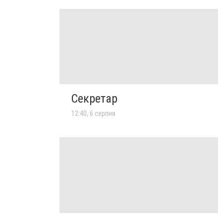
Секретар
12:40, 6 серпня