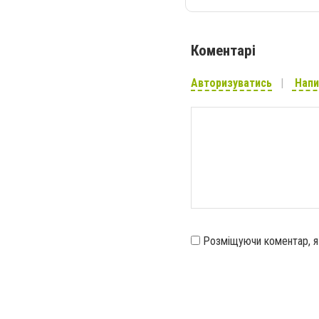
Коментарі
Авторизуватись
Напи
Розміщуючи коментар, 