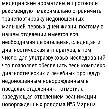
медицинские нормативы и протоколы
рекомендуют максимально ограничить
транспортировку недоношенных
малышей первых дней жизни, поэтому в
нашем отделении имеется вся
необходимая дыхательная, следящая и
диагностическая аппаратура, в том
числе, для ультразвуковых исследований,
что позволяет обеспечить весь комплекс
диагностических и лечебных процедур
недоношенным новорожденным в
пределах отделения», - отметила
заведующая отделением реанимации
новорожденных роддома №5 Марина