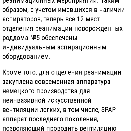
реанимационных мероприятий. Таким
образом, с учетом имевшихся в наличии
аспираторов, теперь все 12 мест
отделения реанимации новорожденных
роддома №5 обеспечены
индивидуальным аспирационным
оборудованием.
Кроме того, для отделения реанимации
закуплена современная аппаратура
немецкого производства для
неинвазивной искусственной
вентиляции легких, в том числе, SPAP-
аппарат последнего поколения,
позволяющий проводить вентиляцию