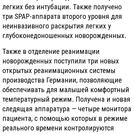
легких без интубации. Также получено
три SPAP-аппарата второго уровня для
неинвазивного раскрытия легких у
глубоконедоношенных новорожденных.
Также в отделение реанимации
новорожденных поступили три новых
открытых реанимационных системы
производства Германии, позволяющие
обеспечивать для малышей комфортный
температурный режим. Получена и новая
следящая аппаратура — четыре монитора
пациента, с помощью которых в режиме
реального времени контролируются