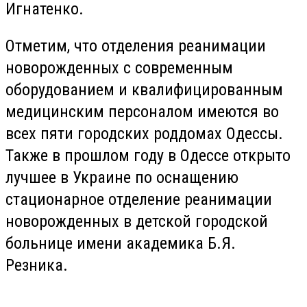
Игнатенко.
Отметим, что отделения реанимации
новорожденных с современным
оборудованием и квалифицированным
медицинским персоналом имеются во
всех пяти городских роддомах Одессы.
Также в прошлом году в Одессе открыто
лучшее в Украине по оснащению
стационарное отделение реанимации
новорожденных в детской городской
больнице имени академика Б.Я.
Резника.