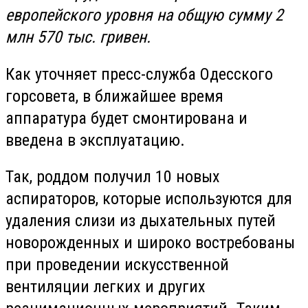
европейского уровня на общую сумму 2
млн 570 тыс. гривен.
Как уточняет пресс-служба Одесского
горсовета, в ближайшее время
аппаратура будет смонтирована и
введена в эксплуатацию.
Так, роддом получил 10 новых
аспираторов, которые используются для
удаления слизи из дыхательных путей
новорожденных и широко востребованы
при проведении искусственной
вентиляции легких и других