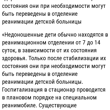
состояния они при необходимости могут
быть переведены в отделение
реанимации детской больницы
«Недоношенные дети обычно находятся в
реанимационном отделении от 7 до 14
суток, в зависимости от их состояния
здоровья. Только после стабилизации их
состояния они при необходимости могут
быть переведены в отделение
реанимации детской больницы.
Госпитализация в стационар проводится
в плановом порядке на специальном
реанимобиле. Существующие