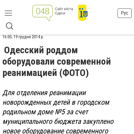
Рус
16:00, 19 грудня 2014 р.
Одесский роддом
оборудовали современной
реанимацией (ФОТО)
Для отделения реанимации
новорожденных детей в городском
родильном доме №5 за счет
муниципального бюджета закуплено
новое оборудование современного