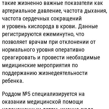
такие жизненно важные показатели как
артериальное давление, частота дыхания,
частота сердечных сокращений
и уровень кислорода в крови. Данные
регистрируются ежеминутно, что
позволяет врачам при отклонении от
нормального уровня оперативно
среагировать и провести необходимые
медицинские мероприятия по
поддержанию жизнедеятельности
ребенка.
Роддом №5 специализируется на
оказании медицинской помощи