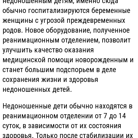
недоношенным детям, именно сюда
обычно госпитализируются беременные
женщины с угрозой преждевременных
родов. Новое оборудование, полученное
реанимационным отделением, позволит
улучшить качество оказания
медицинской помощи новорожденным и
станет большим подспорьем в деле
сохранения жизни и здоровья
недоношенных детей.
Недоношенные дети обычно находятся в
реанимационном отделении от 7 до 14
суток, в зависимости от их состояния
здоровья. Только после стабилизации их