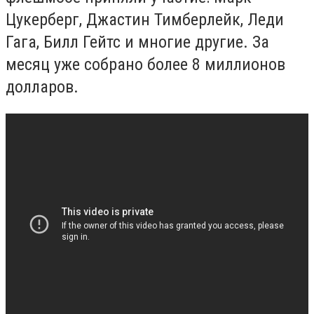
Цукерберг, Джастин Тимберлейк, Леди
Гага, Билл Гейтс и многие другие. За
месяц уже собрано более 8 миллионов
долларов.