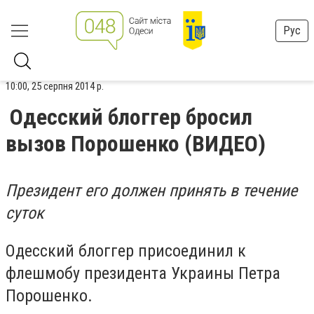
Рус
10:00, 25 серпня 2014 р.
Одесский блоггер бросил
вызов Порошенко (ВИДЕО)
Президент его должен принять в течение
суток
Одесский блоггер присоединил к
флешмобу президента Украины Петра
Порошенко.