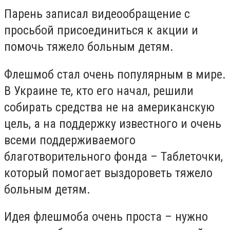
Парень записал видеообращение с
просьбой присоединиться к акции и
помочь тяжело больным детям.
Флешмоб стал очень популярным в мире.
В Украине те, кто его начал, решили
собирать средства не на американскую
цель, а на поддержку известного и очень
всеми поддерживаемого
благотворительного фонда – Таблеточки,
который помогает выздороветь тяжело
больным детям.
Идея флешмоба очень проста – нужно