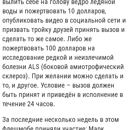
вылить себе на голову ведро ледяной
воды и пожертвовать 10 долларов,
опубликовать видео в социальной сети и
призвать тройку друзей принять вызов и
сделать то же самое. Либо же
пожертвовать 100 долларов на
исследование редкой и неизлечимой
болезни ALS (боковой амиотрофический
склероз). При желании можно сделать и
то, и другое. Условие – вызов должен
быть принят и приведён в исполнение в
течение 24 часов.
За последние несколько недель в этом
флешмобе приняли участие: Марк