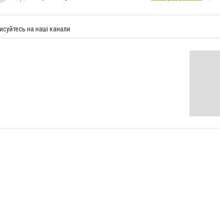
исуйтесь на наші канали