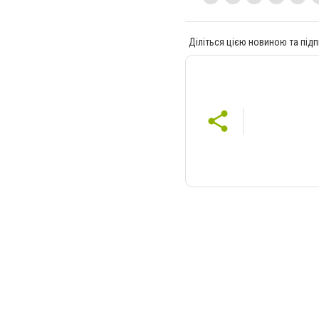
Діліться цією новиною та підп