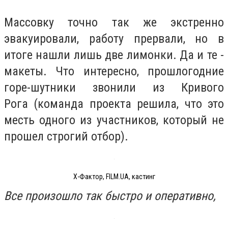
Массовку точно так же экстренно
эвакуировали, работу прервали, но в
итоге нашли лишь две лимонки. Да и те -
макеты. Что интересно, прошлогодние
горе-шутники звонили из Кривого
Рога (команда проекта решила, что это
месть одного из участников, который не
прошел строгий отбор).
Х-Фактор, FILM.UA, кастинг
Все произошло так быстро и оперативно,