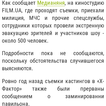
Как сообщает
Медианяня
, на киностудию
FILM.UA, где проходят съемки, приехали
милиция, МЧС и прочие спецслужбы,
сотрудники которых провели экстренную
эвакуацию зрителей и участников шоу -
около 500 человек.
Подробности пока не сообщаются,
поскольку обстоятельства случившегося
выясняются.
Ровно год назад съемки кастингов в «Х-
Фактор» также были прерваны
сообщением о заминированни
павильона.