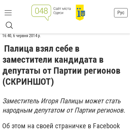
Рус
16:40, 6 червня 2014 р.
Палица взял себе в
заместители кандидата в
депутаты от Партии регионов
(СКРИНШОТ)
Заместитель Игоря Палицы может стать
народным депутатом от Партии регионов.
Об этом на своей страничке в Facebook