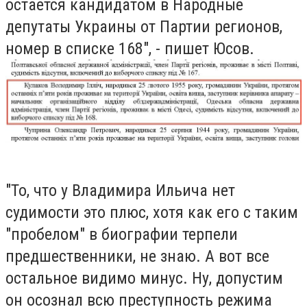
остается кандидатом в Народные
депутаты Украины от Партии регионов,
номер в списке 168", - пишет Юсов.
"То, что у Владимира Ильича нет
судимости это плюс, хотя как его с таким
"пробелом" в биографии терпели
предшественники, не знаю.
А вот все
остальное видимо минус.
Ну, допустим
он осознал всю преступность режима