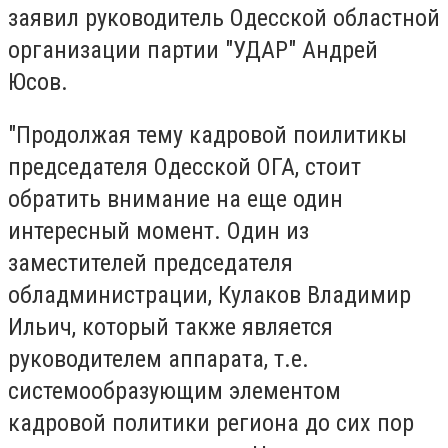
заявил руководитель Одесской областной
организации партии "УДАР" Андрей
Юсов.
"
Продолжая тему кадровой поилитикы
председателя Одесской ОГА, стоит
обратить внимание на еще один
интересный момент.
Один из
заместителей председателя
обладминистрации, Кулаков Владимир
Ильич, который также является
руководителем аппарата, т.е.
системообразующим элементом
кадровой политики региона до сих пор