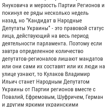
Януковича и мерзость Партии Регионов и
покинул ее ряды несколько недель
назад, но "Кандидат в Народные
Депутаты Украины" - это правовой статус
лица, действующий на весь период
деятельности парламента.
Поэтому если
завтра определенное количество
депутатов-регионалов лишают мандатов
или они сами их составят или их люди на
улице узнают, то Кулаков Владимир
Ильич станет Народным Депутатом
Украины от Партии регионов вместе с
Повалий, Ефремовым, Шуфричем, Герман
и другим яркими украинскими