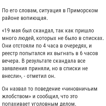
По его словам, ситуация в Приморском
районе вопиющая.
«19 мая был скандал, так как пришло
много людей, которых не было в списках.
Они отстояли по 4 часа в очередях, и
реестр попытался их выгнать в 6 часов
вечера. В результате скандала все
заявления приняли, но в списки не
внесли», - отметил он.
Он назвал то поведение «чиновничьим
жлобством» и сообщил, что это
попахивает уголовным делом.