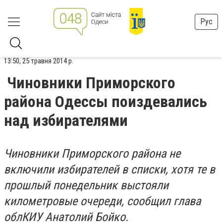
Рус
13:50, 25 травня 2014 р.
Чиновники Приморского
района Одессы поиздевались
над избирателями
Чиновники Приморского района не
включили избирателей в списки, хотя те в
прошлый понедельник выстояли
километровые очереди, сообщил глава
облКИУ Анатолий Бойко.