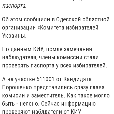
паспорта.
Об этом сообщили в Одесской областной
организации «Комитета избирателей
Украины.
По данным КИУ, помле замечания
наблюдателя, члены комиссии стали
проверять паспорта у всех избирателей.
А на участке 511001 от Кандидата
Порошенко представились сразу глава
комисии и заместитель. Как такое могло
быть - неясно. Сейчас информацию
проверяют наблдатели от КИУ