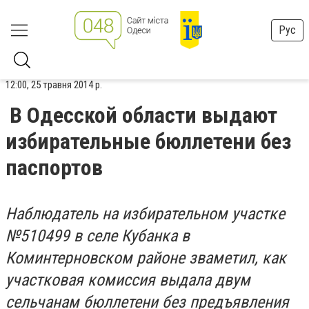
Рус
12:00, 25 травня 2014 р.
В Одесской области выдают
избирательные бюллетени без
паспортов
Наблюдатель на избирательном участке
№510499 в селе Кубанка в
Коминтерновском районе зваметил, как
участковая комиссия выдала двум
сельчанам бюллетени без предъявления