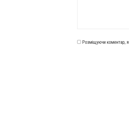
Розміщуючи коментар, 