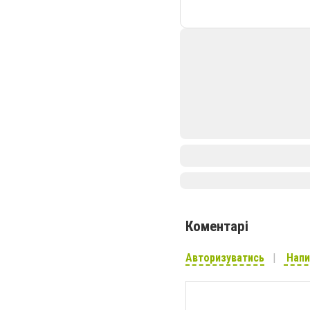
Коментарі
Авторизуватись
Напи