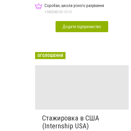
Соробан, школа усного рахування
+380(68)102-10-10
Додати підприємство
ОГОЛОШЕННЯ
Стажировка в США
(Internship USA)