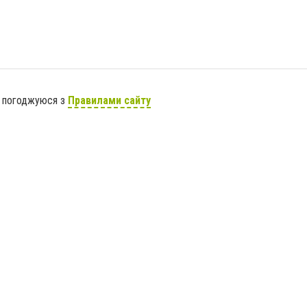
я погоджуюся з
Правилами сайту