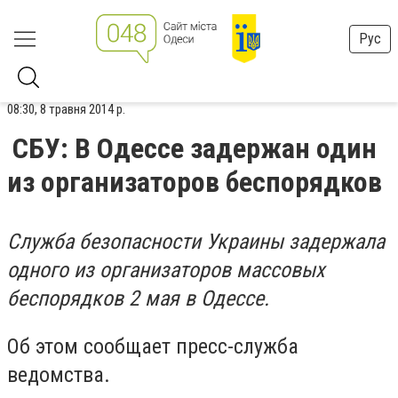
Рус
08:30, 8 травня 2014 р.
СБУ: В Одессе задержан один
из организаторов беспорядков
Служба безопасности Украины задержала
одного из организаторов массовых
беспорядков 2 мая в Одессе.
Об этом сообщает пресс-служба
ведомства.