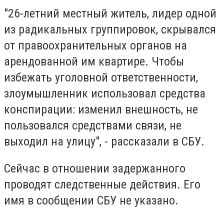
"26-летний местный житель, лидер одной
из радикальных группировок, скрывался
от правоохранительных органов на
арендованной им квартире. Чтобы
избежать уголовной ответственности,
злоумышленник использовал средства
конспирации: изменил внешность, не
пользовался средствами связи, не
выходил на улицу", - рассказали в СБУ.
Сейчас в отношении задержанного
проводят следственные действия. Его
имя в сообщении СБУ не указано.