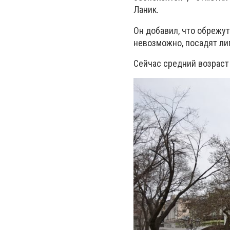
Ланик.
Он добавил, что обрежут
невозможно, посадят ли
Сейчас средний возраст 