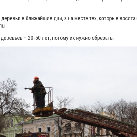
 деревья в ближайшие дни, а на месте тех, которые восста
пы.
деревьев – 20-50 лет, потому их нужно обрезать.