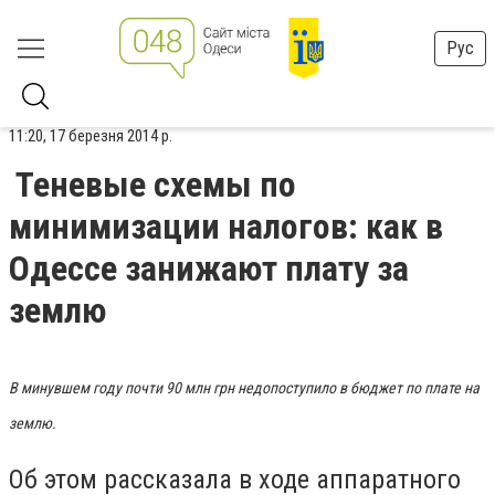
Рус
11:20, 17 березня 2014 р.
Теневые схемы по
минимизации налогов: как в
Одессе занижают плату за
землю
В минувшем году почти 90 млн грн недопоступило в бюджет по плате на
землю.
Об этом рассказала в ходе аппаратного