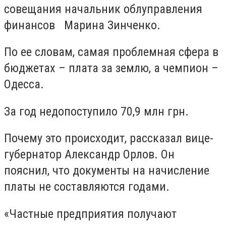
совещания начальник облуправления
финансов Марина Зинченко.
По ее словам, самая проблемная сфера в
бюджетах – плата за землю, а чемпион –
Одесса.
За год недопоступило 70,9 млн грн.
Почему это происходит, рассказал вице-
губернатор Александр Орлов. Он
пояснил, что документы на начисление
платы не составляются годами.
«Частные предприятия получают