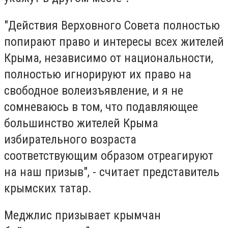
"Действия Верховного Совета полностью
попирают право и интересы всех жителей
Крыма, независимо от национальности,
полностью игнорируют их право на
свободное волеизъявление, и я не
сомневаюсь в том, что подавляющее
большинство жителей Крыма
избирательного возраста
соответствующим образом отреагируют
на наш призыв", - считает представитель
крымских татар.
Меджлис призывает крымчан