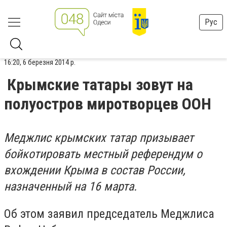
Рус
16:20, 6 березня 2014 р.
Крымские татары зовут на
полуостров миротворцев ООН
Меджлис крымских татар призывает
бойкотировать местный референдум о
вхождении Крыма в состав России,
назначенный на 16 марта.
Об этом заявил председатель Меджлиса