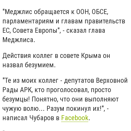
"Меджлис обращается к ООН, ОБСЕ,
парламентариям и главам правительств
ЕС, Совета Европы", - сказал глава
Меджлиса.
Действия коллег в совете Крыма он
назвал безумием.
"Те из моих коллег - депутатов Верховной
Рады АРК, кто проголосовал, просто
безумцы! Понятно, что они выполняют
чужую волю... Разум покинул их!", -
написал Чубаров в
Facebook
.