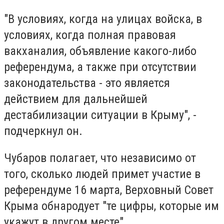
"В условиях, когда на улицах войска, в
условиях, когда полная правовая
вакханалия, объявление какого-либо
референдума, а также при отсутствии
законодательства - это является
действием для дальнейшей
дестабилизации ситуации в Крыму", -
подчеркнул он.
Чубаров полагает, что независимо от
того, сколько людей примет участие в
референдуме 16 марта, Верховный Совет
Крыма обнародует "те цифры, которые им
укажут в другом месте".