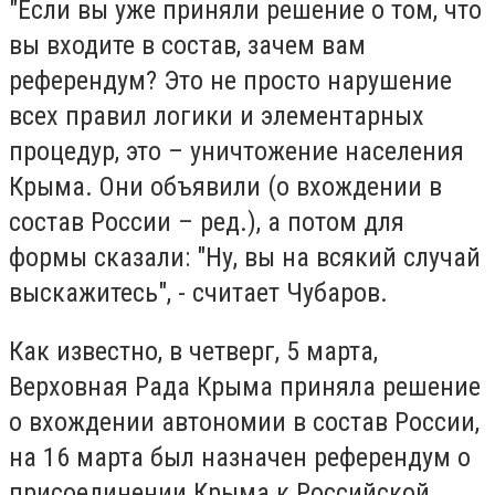
"Если вы уже приняли решение о том, что
вы входите в состав, зачем вам
референдум? Это не просто нарушение
всех правил логики и элементарных
процедур, это – уничтожение населения
Крыма. Они объявили (о вхождении в
состав России – ред.), а потом для
формы сказали: "Ну, вы на всякий случай
выскажитесь", - считает Чубаров.
Как известно, в четверг, 5 марта,
Верховная Рада Крыма приняла решение
о вхождении автономии в состав России,
на 16 марта был назначен референдум о
присоединении Крыма к Российской