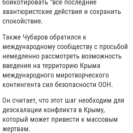
бойкотировать "все последние
авантюристские действия и сохранить
спокойствие.
Также Чубаров обратился к
международному сообществу с просьбой
немедленно рассмотреть возможность
введения на территорию Крыма
международного миротворческого
контингента сил безопасности ООН.
Он считает, что этот шаг необходим для
деэскалации конфликта в Крыму,
который может привести к массовым
жертвам.