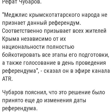
Рефат Чубаров.
"Меджлис крымскотатарского народа не
признает данный референдум.
Соответственно призывает всех жителей
Крыма независимо от их
национальности полностью
бойкотировать все этапы его подготовки,
а также голосование в день проведения
референдума", - сказал он в эфире канала
АТR.
Чубаров пояснил, что это решение было
принято еще до изменения даты
референдума.