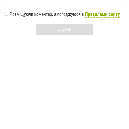
Розміщуючи коментар, я погоджуюся з
Правилами сайту
Додати