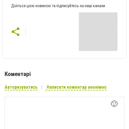
Діліться цією новиною та підписуйтесь на наші канали
Коментарі
Авторизуватись
Написати коментар анонімно
🙂