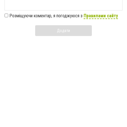
Розміщуючи коментар, я погоджуюся з
Правилами сайту
Додати