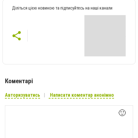
Діліться цією новиною та підписуйтесь на наші канали
Коментарі
Авторизуватись
Написати коментар анонімно
🙂