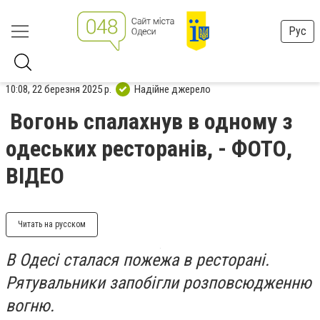
Рус
10:08, 22 березня 2025 р.
Надійне джерело
Вогонь спалахнув в одному з
одеських ресторанів, - ФОТО,
ВІДЕО
Читать на русском
В Одесі сталася пожежа в ресторані.
Рятувальники запобігли розповсюдженню
вогню.