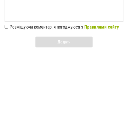
Розміщуючи коментар, я погоджуюся з
Правилами сайту
Додати