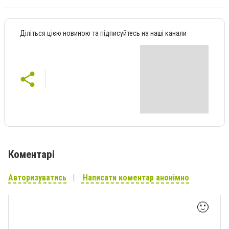
Діліться цією новиною та підписуйтесь на наші канали
Коментарі
Авторизуватись
Написати коментар анонімно
🙂