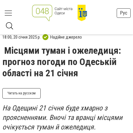
Рус
18:00, 20 січня 2025 р.
Надійне джерело
Місцями туман і ожеледиця:
прогноз погоди по Одеській
області на 21 січня
Читать на русском
На Одещині 21 січня буде хмарно з
проясненнями. Вночі та вранці місцями
очікується туман й ожеледиця.