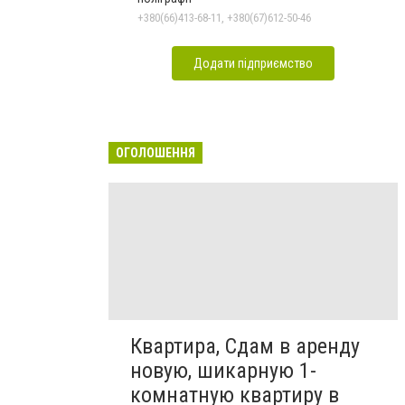
+380(66)413-68-11, +380(67)612-50-46
Додати підприємство
ОГОЛОШЕННЯ
Квартира, Сдам в аренду
новую, шикарную 1-
комнатную квартиру в