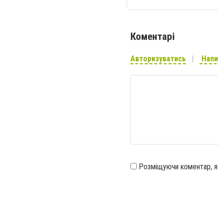
Коментарі
Авторизуватись
Напи
Розміщуючи коментар, 