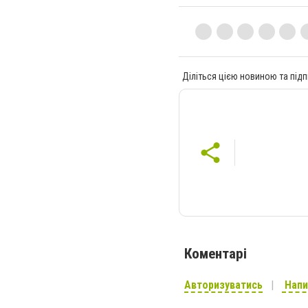
Діліться цією новиною та підп
Коментарі
Авторизуватись
Напи