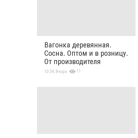
Вагонка деревянная.
Сосна. Оптом и в розницу.
От производителя
11
10:34, Вчора