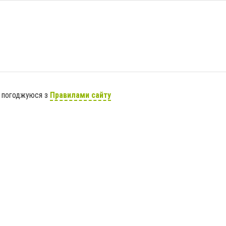
я погоджуюся з
Правилами сайту