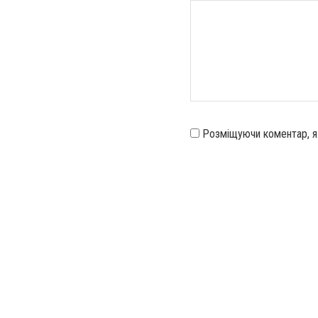
Розміщуючи коментар, 