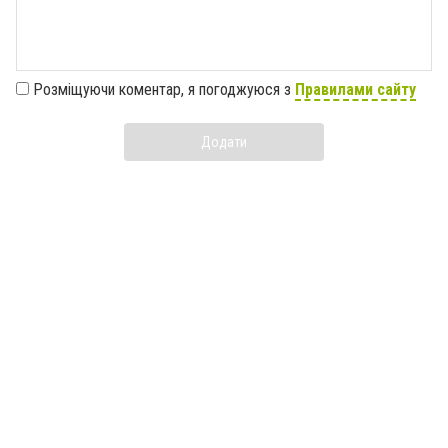
Розміщуючи коментар, я погоджуюся з
Правилами сайту
Додати