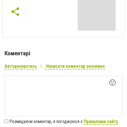
Коментарі
Авторизуватись
Написати коментар анонімно
🙂
Розміщуючи коментар, я погоджуюся з
Правилами сайту