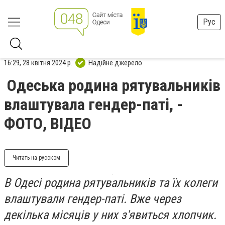
Рус
16:29, 28 квітня 2024 р.
Надійне джерело
Одеська родина рятувальників
влаштувала гендер-паті, -
ФОТО, ВІДЕО
Читать на русском
В Одесі родина рятувальників та їх колеги
влаштували гендер-паті. Вже через
декілька місяців у них з'явиться хлопчик.