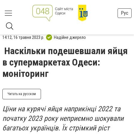
Рус
14:12, 16 травня 2023 р.
Надійне джерело
Наскільки подешевшали яйця
в супермаркетах Одеси:
моніторинг
Читать на русском
Ціни на курячі яйця наприкінці 2022 та
початку 2023 року неприємно шокували
багатьох українців. Їх стрімкий ріст