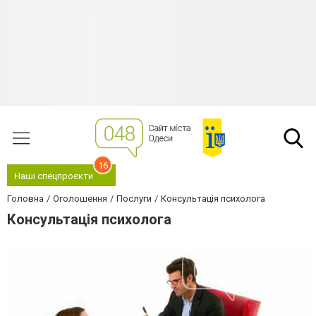
16
Наші спецпроєкти
Головна
Оголошення
Послуги
Консультація психолога
Консультація психолога