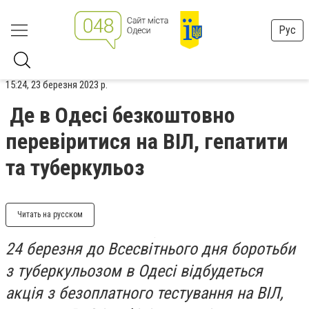
Рус
15:24, 23 березня 2023 р.
Де в Одесі безкоштовно
перевіритися на ВІЛ, гепатити
та туберкульоз
Читать на русском
24 березня до Всесвітнього дня боротьби
з туберкульозом в Одесі відбудеться
акція з безоплатного тестування на ВІЛ,