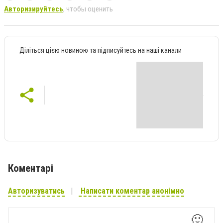
Авторизируйтесь
, чтобы оценить
Діліться цією новиною та підписуйтесь на наші канали
Коментарі
Авторизуватись
Написати коментар анонімно
🙂