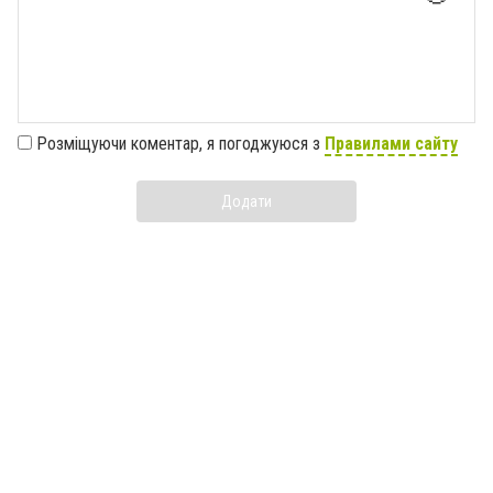
Розміщуючи коментар, я погоджуюся з
Правилами сайту
Додати